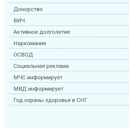
Донорство
ВИЧ
Активное долголетие
Наркомания
ОСВОД
Социальная реклама
МЧС информирует
МВД информирует
Год охраны здоровья в СНГ