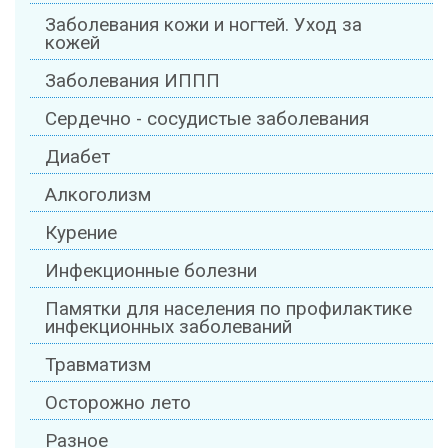
Заболевания кожи и ногтей. Уход за
кожей
Заболевания ИППП
Сердечно - сосудистые заболевания
Диабет
Алкоголизм
Курение
Инфекционные болезни
Памятки для населения по профилактике
инфекционных заболеваний
Травматизм
Осторожно лето
Разное