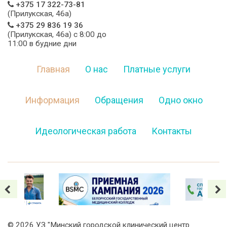
+375 17 322-73-81
(Прилукская, 46а)
+375 29 836 19 36
(Прилукская, 46а) c 8:00 до
11:00 в будние дни
Главная
О нас
Платные услуги
Информация
Обращения
Одно окно
Идеологическая работа
Контакты
©
2026 УЗ "Минский городской клинический центр