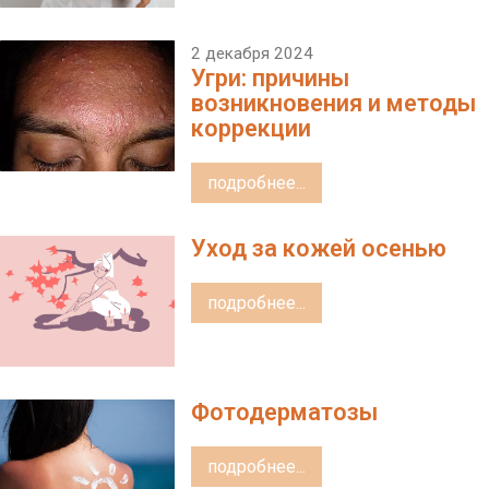
2 декабря 2024
Угри: причины
возникновения и методы
коррекции
подробнее...
Уход за кожей осенью
подробнее...
Фотодерматозы
подробнее...