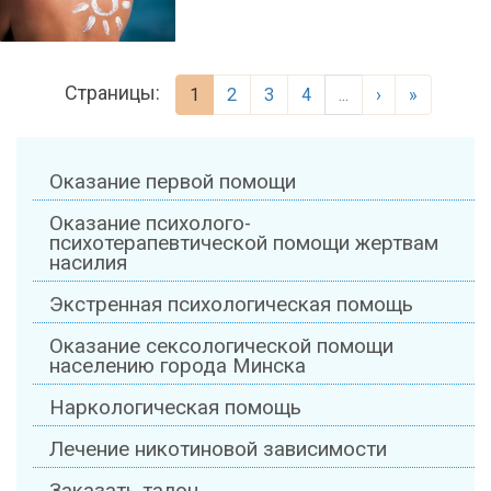
Страницы:
1
2
3
4
...
›
»
Оказание первой помощи
Оказание психолого-
психотерапевтической помощи жертвам
насилия
Экстренная психологическая помощь
Оказание сексологической помощи
населению города Минска
Наркологическая помощь
Лечение никотиновой зависимости