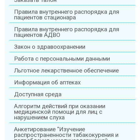
Заказать талон
Правила внутреннего распорядка для
пациентов стационара
Правила внутреннего распорядка для
пациентов АДВО
Закон о здравоохранении
Работа с персональными данными
Льготное лекарственное обеспечение
Информация об аптеках
Доступная среда
Алгоритм действий при оказании
медицинской помощи для лиц с
нарушением слуха
Анкетирование "Изучение
распространенности табакокурения и