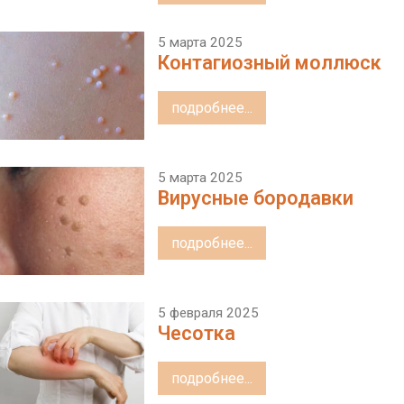
5 марта 2025
Контагиозный моллюск
подробнее...
5 марта 2025
Вирусные бородавки
подробнее...
5 февраля 2025
Чесотка
подробнее...