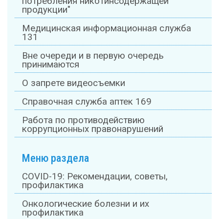
потребления никотинсодержащей
продукции"
Медицинская информационная служба
131
Вне очереди и в первую очередь
принимаются
О запрете видеосъемки
Справочная служба аптек 169
Работа по противодействию
коррупционных правонарушений
Меню раздела
COVID-19: Рекомендации, советы,
профилактика
Онкологические болезни и их
профилактика