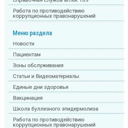
Справочная служба аптек 169
Работа по противодействию
коррупционных правонарушений
Меню раздела
Новости
Пациентам
Зоны обслуживания
Статьи и Видеоматериалы
Единые дни здоровья
Вакцинация
Школа буллезного эпидермолиза
Работа по противодействию
коррупционных правонарушений