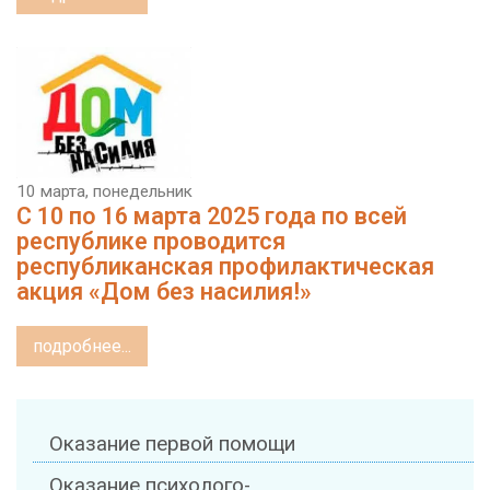
10 марта, понедельник
С 10 по 16 марта 2025 года по всей
республике проводится
республиканская профилактическая
акция «Дом без насилия!»
подробнее...
Оказание первой помощи
Оказание психолого-