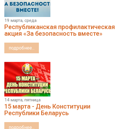
19 марта, среда
Республиканская профилактическая
акция «За безопасность вместе»
подробнее...
14 марта, пятница
15 марта - День Конституции
Республики Беларусь
подробнее...