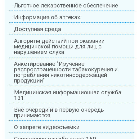
Льготное лекарственное обеспечение
Информация об аптеках
Доступная среда
Алгоритм действий при оказании
медицинской помощи для лиц с
нарушением слуха
Анкетирование "Изучение
распространенности табакокурения и
потребления никотинсодержащей
продукции"
Медицинская информационная служба
131
Вне очереди и в первую очередь
принимаются
О запрете видеосъемки