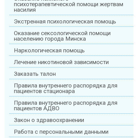
психотерапевтической помощи жертвам
насилия
Экстренная психологическая помощь
Оказание сексологической помощи
населению города Минска
Наркологическая помощь
Лечение никотиновой зависимости
Заказать талон
Правила внутреннего распорядка для
пациентов стационара
Правила внутреннего распорядка для
пациентов АДВО
Закон о здравоохранении
Работа с персональными данными