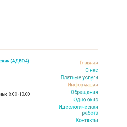
ения (АДВО4)
Главная
О нас
Платные услуги
Информация
Обращения
тные 8.00-13.00
Одно окно
Идеологическая
работа
Контакты