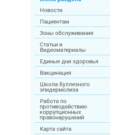
Новости
Пациентам
Зоны обслуживания
Статьи и
Видеоматериалы
Единые дни здоровья
Вакцинация
Школа буллезного
эпидермолиза
Работа по
противодействию
коррупционных
правонарушений
Карта сайта