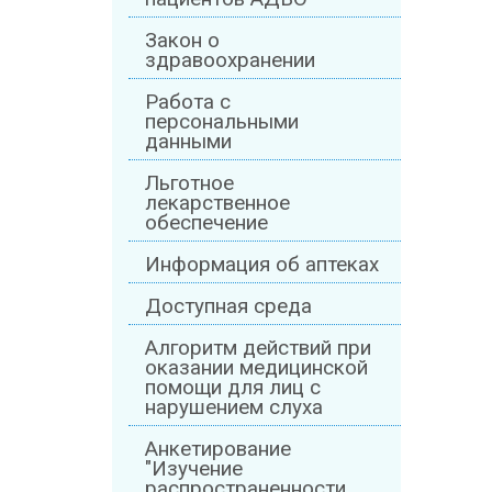
Закон о
здравоохранении
Работа с
персональными
данными
Льготное
лекарственное
обеспечение
Информация об аптеках
Доступная среда
Алгоритм действий при
оказании медицинской
помощи для лиц с
нарушением слуха
Анкетирование
"Изучение
распространенности