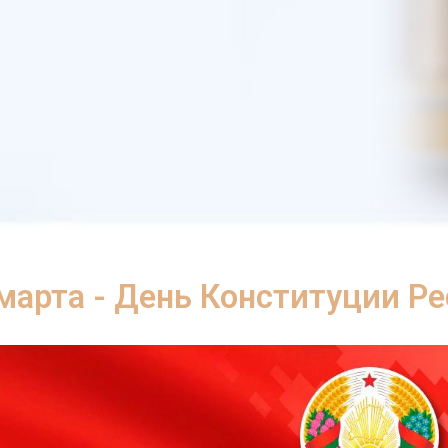
марта - День Конституции Р