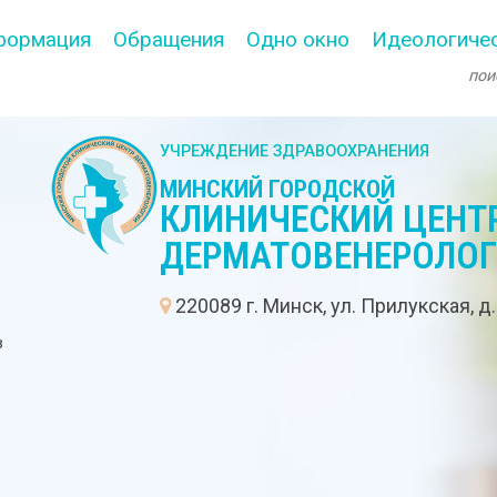
формация
Обращения
Одно окно
Идеологичес
УЧРЕЖДЕНИЕ ЗДРАВООХРАНЕНИЯ
МИНСКИЙ ГОРОДСКОЙ
КЛИНИЧЕСКИЙ ЦЕНТ
ДЕРМАТОВЕНЕРОЛО
:
220089 г. Минск, ул. Прилукская, д
в