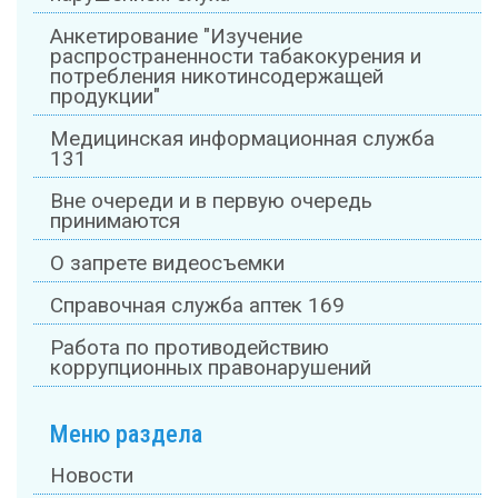
Анкетирование "Изучение
распространенности табакокурения и
потребления никотинсодержащей
продукции"
Медицинская информационная служба
131
Вне очереди и в первую очередь
принимаются
О запрете видеосъемки
Справочная служба аптек 169
Работа по противодействию
коррупционных правонарушений
Меню раздела
Новости