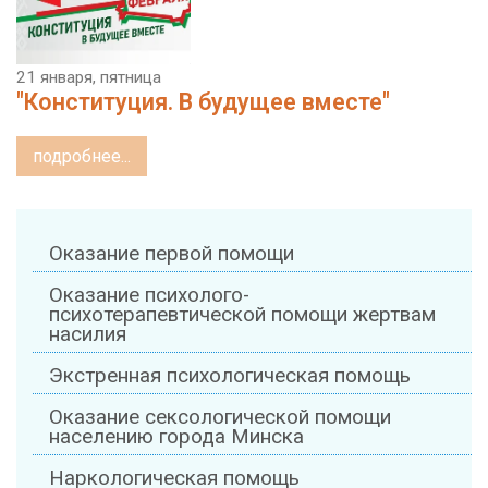
21 января, пятница
"Конституция. В будущее вместе"
подробнее...
Оказание первой помощи
Оказание психолого-
психотерапевтической помощи жертвам
насилия
Экстренная психологическая помощь
Оказание сексологической помощи
населению города Минска
Наркологическая помощь