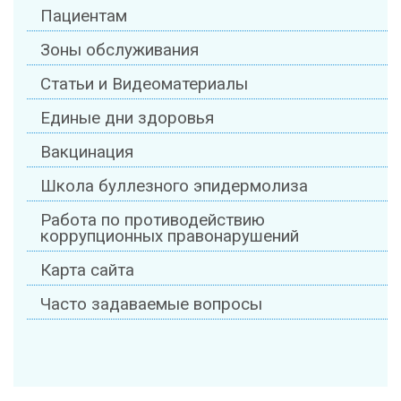
Пациентам
Зоны обслуживания
Статьи и Видеоматериалы
Единые дни здоровья
Вакцинация
Школа буллезного эпидермолиза
Работа по противодействию
коррупционных правонарушений
Карта сайта
Часто задаваемые вопросы