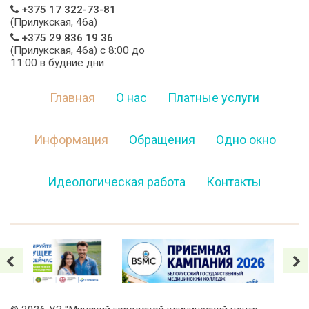
+375 17 322-73-81
(Прилукская, 46а)
+375 29 836 19 36
(Прилукская, 46а) c 8:00 до
11:00 в будние дни
Главная
О нас
Платные услуги
Информация
Обращения
Одно окно
Идеологическая работа
Контакты