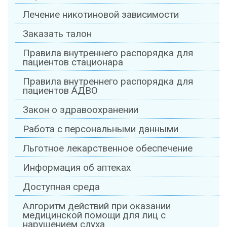
Лечение никотиновой зависимости
Заказать талон
Правила внутреннего распорядка для
пациентов стационара
Правила внутреннего распорядка для
пациентов АДВО
Закон о здравоохранении
Работа с персональными данными
Льготное лекарственное обеспечение
Информация об аптеках
Доступная среда
Алгоритм действий при оказании
медицинской помощи для лиц с
нарушением слуха