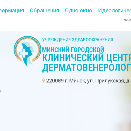
формация
Обращения
Одно окно
Идеологичес
УЧРЕЖДЕНИЕ ЗДРАВООХРАНЕНИЯ
МИНСКИЙ ГОРОДСКОЙ
КЛИНИЧЕСКИЙ ЦЕНТ
ДЕРМАТОВЕНЕРОЛО
:
220089 г. Минск, ул. Прилукская, д
в