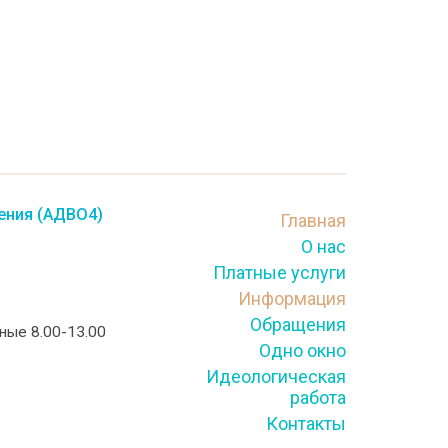
ения (АДВО4)
Главная
О нас
Платные услуги
Информация
Обращения
тные 8.00-13.00
Одно окно
Идеологическая
работа
Контакты