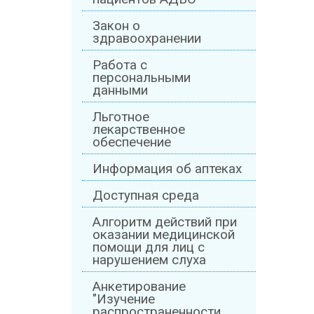
Закон о
здравоохранении
Работа с
персональными
данными
Льготное
лекарственное
обеспечение
Информация об аптеках
Доступная среда
Алгоритм действий при
оказании медицинской
помощи для лиц с
нарушением слуха
Анкетирование
"Изучение
распространенности