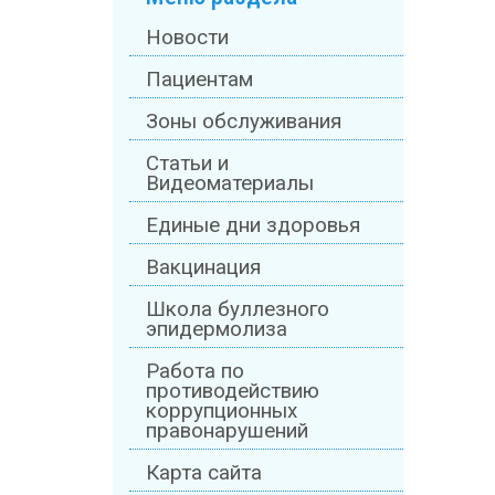
Новости
Пациентам
Зоны обслуживания
Статьи и
Видеоматериалы
Единые дни здоровья
Вакцинация
Школа буллезного
эпидермолиза
Работа по
противодействию
коррупционных
правонарушений
Карта сайта