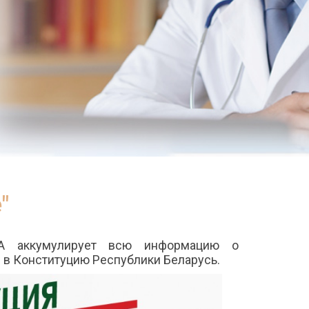
"
 аккумулирует всю информацию о
 в Конституцию Республики Беларусь.