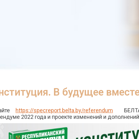
нституция. В будущее вместе
айте
https://specreport.belta.by/referendum
БЕЛТА
ендуме 2022 года и проекте изменений и дополнений