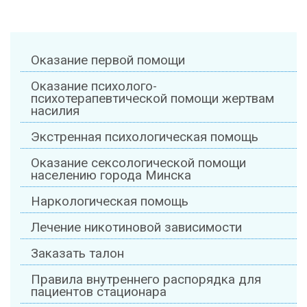
Оказание первой помощи
Оказание психолого-
психотерапевтической помощи жертвам
насилия
Экстренная психологическая помощь
Оказание сексологической помощи
населению города Минска
Наркологическая помощь
Лечение никотиновой зависимости
Заказать талон
Правила внутреннего распорядка для
пациентов стационара