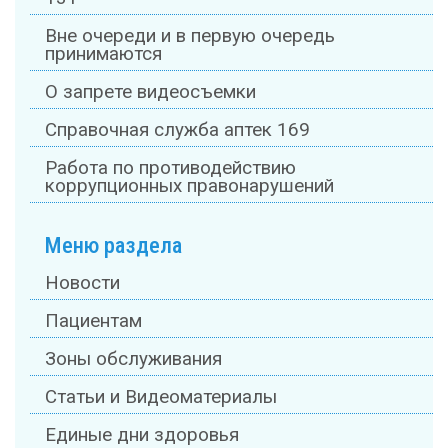
Вне очереди и в первую очередь
принимаются
О запрете видеосъемки
Справочная служба аптек 169
Работа по противодействию
коррупционных правонарушений
Меню раздела
Новости
Пациентам
Зоны обслуживания
Статьи и Видеоматериалы
Единые дни здоровья