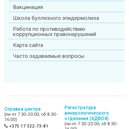
Вакцинация
Школа буллезного эпидермолиза
Работа по противодействию
коррупционных правонарушений
Карта сайта
Часто задаваемые вопросы
Регистратура
Справка центра
венерологического
(пн-пт 7.30-20.00, сб 8.30-
отделения (АДВО4)
16.00)
(пн-пт 7.30-20.00, сб 8.30-
+375 17 322-73-81