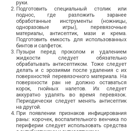
руки.
Подготовить специальный столик или
поднос, где разложить заранее
обработанные инструменты (ножницы,
одноразовые игры), перевязочные
материалы, антисептик, мази и крема.
Подготовить емкость для использованных
бинтов и салфеток.
Пузыри перед проколом и удалением
жидкости следует обязательно
обрабатывать антисептиком. Тоже следует
делать и с эрозиями после удаления с их
поверхностей перевязочного материала. На
поверхности ран не должно оставаться
корок, гнойных налетов. Их следует
аккуратно удалять во время перевязок.
Периодически следует менять антисептик
на другой.
При появлении признаков инфицирования
раны: корочек, воспалительного венчика по
периферии следует использовать средства