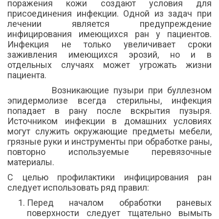
поражения кожи создают условия для
присоединения инфекции. Одной из задач при
лечении является предупреждение
инфицирования имеющихся ран у пациентов.
Инфекция не только увеличивает сроки
заживления имеющихся эрозий, но и в
отдельных случаях может угрожать жизни
пациента.
Возникающие пузыри при буллезном
эпидермолизе всегда стерильны, инфекция
попадает в рану после вскрытия пузыря.
Источником инфекции в домашних условиях
могут служить окружающие предметы мебели,
грязные руки и инструменты при обработке раны,
повторно используемые перевязочные
материалы.
С целью профилактики инфицирования ран
следует использовать ряд правил:
Перед началом обработки раневых
поверхности следует тщательно вымыть