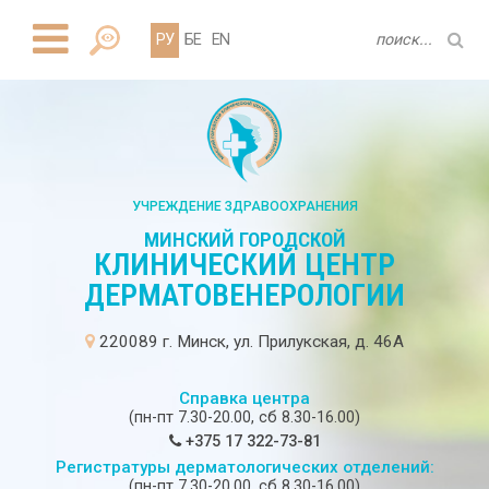
РУ
БЕ
EN
УЧРЕЖДЕНИЕ ЗДРАВООХРАНЕНИЯ
МИНСКИЙ ГОРОДСКОЙ
КЛИНИЧЕСКИЙ ЦЕНТР
ДЕРМАТОВЕНЕРОЛОГИИ
220089 г. Минск, ул. Прилукская, д. 46А
Справка центра
(пн-пт 7.30-20.00, сб 8.30-16.00)
+375 17 322-73-81
Регистратуры дерматологических отделений:
(пн-пт 7.30-20.00, сб 8.30-16.00)