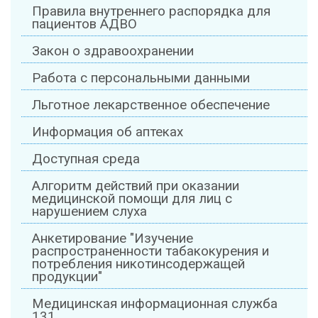
Правила внутреннего распорядка для
пациентов АДВО
Закон о здравоохранении
Работа с персональными данными
Льготное лекарственное обеспечение
Информация об аптеках
Доступная среда
Алгоритм действий при оказании
медицинской помощи для лиц с
нарушением слуха
Анкетирование "Изучение
распространенности табакокурения и
потребления никотинсодержащей
продукции"
Медицинская информационная служба
131