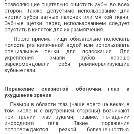
позволяющие тщательно очистить зубы во всех
сторон. Также допустимо использование для
чистки зубов ватных палочек или мягкой ткани.
Зубные щетки перед использованием следует
опустить в кипяток для их размягчения.
После приема пищи обязательно полоскать
полость рта кипяченой водой или использовать
специальные пенки для полоскания. Для
укрепления эмали зубов хорошо
зарекомендовали себя реминерализующие
зубные гели.
Поражение слизистой оболочки глаз и
ухудшение зрения
Пузыри в области глаз (чаще всего на веках, в
том числе и с внутренней стороны) возникают
при трении глаз руками, травме, попадании
инородного тела. Такие поражения
сопровождаются резкой болезненностью,