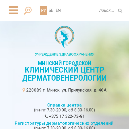
РУ
БЕ
EN
УЧРЕЖДЕНИЕ ЗДРАВООХРАНЕНИЯ
МИНСКИЙ ГОРОДСКОЙ
КЛИНИЧЕСКИЙ ЦЕНТР
ДЕРМАТОВЕНЕРОЛОГИИ
220089 г. Минск, ул. Прилукская, д. 46А
Справка центра
(пн-пт 7.30-20.00, сб 8.30-16.00)
+375 17 322-73-81
Регистратуры дерматологических отделений:
(пн-пт 7.30-20.00, сб 8.30-16.00)