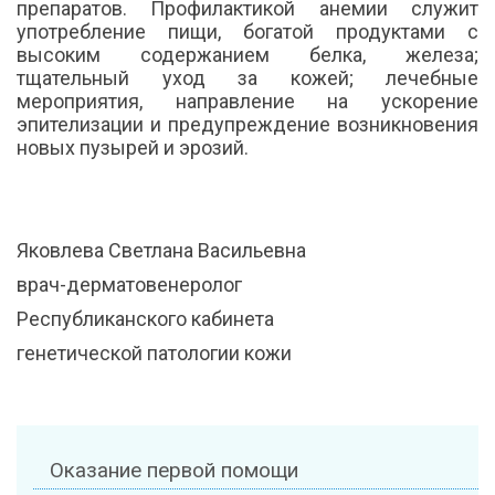
препаратов. Профилактикой анемии служит
употребление пищи, богатой продуктами с
высоким содержанием белка, железа;
тщательный уход за кожей; лечебные
мероприятия, направление на ускорение
эпителизации и предупреждение возникновения
новых пузырей и эрозий.
Яковлева Светлана Васильевна
врач-дерматовенеролог
Республиканского кабинета
генетической патологии кожи
Оказание первой помощи