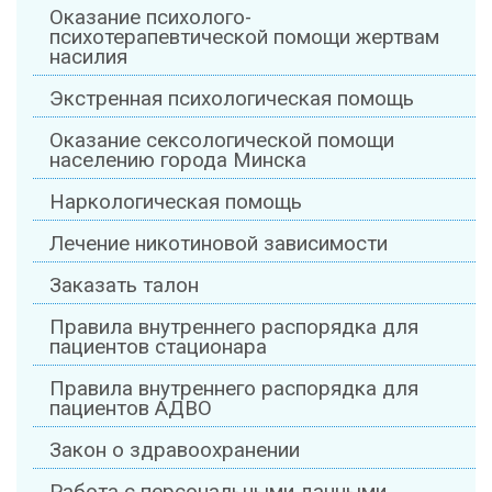
Оказание психолого-
психотерапевтической помощи жертвам
насилия
Экстренная психологическая помощь
Оказание сексологической помощи
населению города Минска
Наркологическая помощь
Лечение никотиновой зависимости
Заказать талон
Правила внутреннего распорядка для
пациентов стационара
Правила внутреннего распорядка для
пациентов АДВО
Закон о здравоохранении