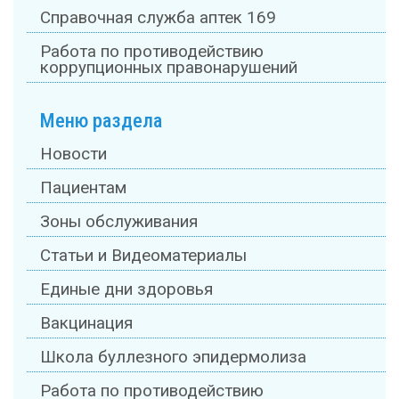
Справочная служба аптек 169
Работа по противодействию
коррупционных правонарушений
Меню раздела
Новости
Пациентам
Зоны обслуживания
Статьи и Видеоматериалы
Единые дни здоровья
Вакцинация
Школа буллезного эпидермолиза
Работа по противодействию