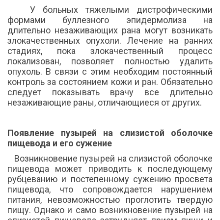
У больных тяжелыми дистрофическими
формами буллезного эпидермолиза на
длительно незаживающих рана могут возникать
злокачественных опухоли. Лечение на ранних
стадиях, пока злокачественный процесс
локализован, позволяет полностью удалить
опухоль. В связи с этим необходим постоянный
контроль за состоянием кожи и ран. Обязательно
следует показывать врачу все длительно
незаживающие раны, отличающиеся от других.
Появление пузырей на слизистой оболочке
пищевода и его сужение
Возникновение пузырей на слизистой оболочке
пищевода может приводить к последующему
рубцеванию и постепенному сужению просвета
пищевода, что сопровождается нарушением
питания, невозможностью проглотить твердую
пищу. Однако и само возникновение пузырей на