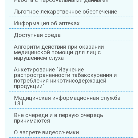
Работа с персональными данными
Льготное лекарственное обеспечение
Информация об аптеках
Доступная среда
Алгоритм действий при оказании
медицинской помощи для лиц с
нарушением слуха
Анкетирование "Изучение
распространенности табакокурения и
потребления никотинсодержащей
продукции"
Медицинская информационная служба
131
Вне очереди и в первую очередь
принимаются
О запрете видеосъемки