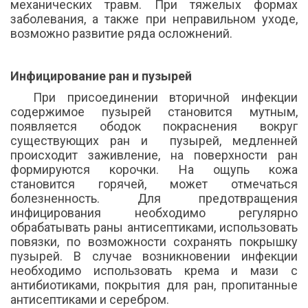
механических травм. При тяжелых формах
заболевания, а также при неправильном уходе,
возможно развитие ряда осложнений.
Инфицирование ран и пузырей
При присоединении вторичной инфекции
содержимое пузырей становится мутным,
появляется ободок покраснения вокруг
существующих ран и пузырей, медленней
происходит заживление, на поверхности ран
формируются корочки. На ощупь кожа
становится горячей, может отмечаться
болезненность. Для предотвращения
инфицирования необходимо регулярно
обрабатывать раны антисептиками, использовать
повязки, по возможности сохранять покрышку
пузырей. В случае возникновении инфекции
необходимо использовать крема и мази с
антибиотиками, покрытия для ран, пропитанные
антисептиками и серебром.