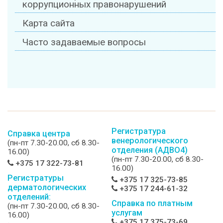
коррупционных правонарушений
Карта сайта
Часто задаваемые вопросы
Регистратура
Справка центра
венерологического
(пн-пт 7.30-20.00, сб 8.30-
отделения (АДВО4)
16.00)
(пн-пт 7.30-20.00, сб 8.30-
+375 17 322-73-81
16.00)
Регистратуры
+375 17 325-73-85
дерматологических
+375 17 244-61-32
отделений:
Справка по платным
(пн-пт 7.30-20.00, сб 8.30-
услугам
16.00)
+375 17 375-73-69