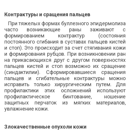
Контрактуры и сращения пальцев
При тяжелых формах буллезного эпидермолиза
часто возникающие раны заживают с
формированием контрактур (состояния
постоянного сгибания в суставах пальцев кистей
и стоп). Это происходит за счет стягивания кожи
и формирования рубцов. При возникновении ран
на прикасающихся друг с другом поверхностях
пальцев кистей и стоп возможно их сращение
(синдактилии). Сформировавшиеся сращения
пальцев и сгибательные контрактуры можно
исправить только хирургическим путем. Для
профилактики этих осложнений используют
профилактическое бинтование, ношение
защитных перчаток из мягких материалов,
увлажнение кожи.
Злокачественные опухоли кожи