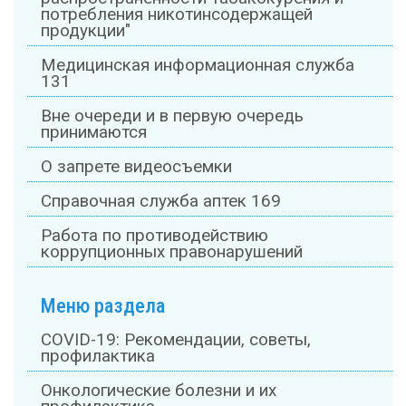
потребления никотинсодержащей
продукции"
Медицинская информационная служба
131
Вне очереди и в первую очередь
принимаются
О запрете видеосъемки
Справочная служба аптек 169
Работа по противодействию
коррупционных правонарушений
Меню раздела
COVID-19: Рекомендации, советы,
профилактика
Онкологические болезни и их