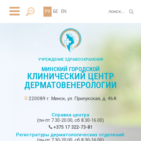
РУ
БЕ
EN
УЧРЕЖДЕНИЕ ЗДРАВООХРАНЕНИЯ
МИНСКИЙ ГОРОДСКОЙ
КЛИНИЧЕСКИЙ ЦЕНТР
ДЕРМАТОВЕНЕРОЛОГИИ
220089 г. Минск, ул. Прилукская, д. 46А
Справка центра
(пн-пт 7.30-20.00, сб 8.30-16.00)
+375 17 322-73-81
Регистратуры дерматологических отделений:
(пн-пт 7.30-20.00, сб 8.30-16.00)