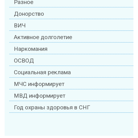
Разное
Донорство
ВИЧ
Активное долголетие
Наркомания
ОСВОД
Социальная реклама
МЧС информирует
МВД информирует
Год охраны здоровья в СНГ