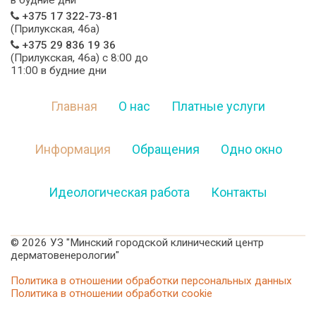
в будние дни
+375 17 322-73-81
(Прилукская, 46а)
+375 29 836 19 36
(Прилукская, 46а) c 8:00 до
11:00 в будние дни
Главная
О нас
Платные услуги
Информация
Обращения
Одно окно
Идеологическая работа
Контакты
©
2026 УЗ "Минский городской клинический центр
дерматовенерологии"
Политика в отношении обработки персональных данных
Политика в отношении обработки cookie