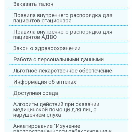
Заказать талон
Правила внутреннего распорядка для
пациентов стационара
Правила внутреннего распорядка для
пациентов АДВО
Закон о здравоохранении
Работа с персональными данными
Льготное лекарственное обеспечение
Информация об аптеках
Доступная среда
Алгоритм действий при оказании
медицинской помощи для лиц с
нарушением слуха
Анкетирование "Изучение
распространенности табакокурения и