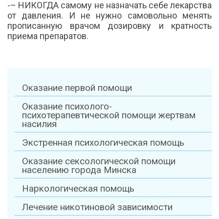
-– НИКОГДА самому не назначать себе лекарства
от давления. И не нужно самовольно менять
прописанную врачом дозировку и кратность
приема препаратов.
Оказание первой помощи
Оказание психолого-
психотерапевтической помощи жертвам
насилия
Экстренная психологическая помощь
Оказание сексологической помощи
населению города Минска
Наркологическая помощь
Лечение никотиновой зависимости