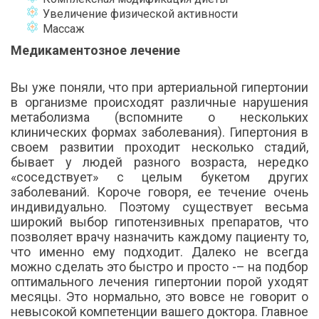
Увеличение физической активности
Массаж
Медикаментозное лечение
Вы уже поняли, что при артериальной гипертонии
в организме происходят различные нарушения
метаболизма (вспомните о нескольких
клинических формах заболевания). Гипертония в
своем развитии проходит несколько стадий,
бывает у людей разного возраста, нередко
«соседствует» с целым букетом других
заболеваний. Короче говоря, ее течение очень
индивидуально. Поэтому существует весьма
широкий выбор гипотензивных препаратов, что
позволяет врачу назначить каждому пациенту то,
что именно ему подходит. Далеко не всегда
можно сделать это быстро и просто -– на подбор
оптимального лечения гипертонии порой уходят
месяцы. Это нормально, это вовсе не говорит о
невысокой компетенции вашего доктора. Главное