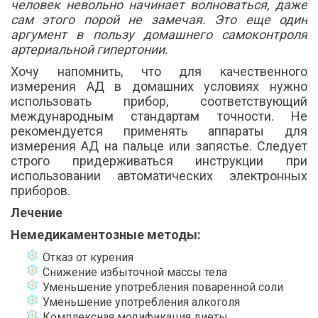
человек невольно начинает волноваться, даже
сам этого порой не замечая. Это еще один
аргумент в пользу домашнего самоконтроля
артериальной гипертонии.
Хочу напомнить, что для качественного
измерения АД в домашних условиях нужно
использовать прибор, соответствующий
международным стандартам точности. Не
рекомендуется применять аппараты для
измерения АД на пальце или запястье. Следует
строго придерживаться инструкции при
использовании автоматических электронных
приборов.
Лечение
Немедикаментозные методы:
Отказ от курения
Снижение избыточной массы тела
Уменьшение употребления поваренной соли
Уменьшение употребления алкоголя
Комплексная модификация диеты