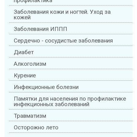
профилактика
Заболевания кожи и ногтей. Уход за
кожей
Заболевания ИППП
Сердечно - сосудистые заболевания
Диабет
Алкоголизм
Курение
Инфекционные болезни
Памятки для населения по профилактике
инфекционных заболеваний
Травматизм
Осторожно лето