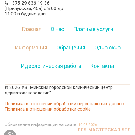
+375 29 836 19 36
(Прилукская, 46а) c 8:00 до
11:00 в будние дни
Главная
О нас
Платные услуги
Информация
Обращения
Одно окно
Идеологическая работа
Контакты
©
2026 УЗ "Минский городской клинический центр
дерматовенерологии"
Политика в отношении обработки персональных данных
Политика в отношении обработки cookie
Обновление информации на сайте:
10.08.2026
ВЕБ-МАСТЕРСКАЯ.БЕЛ