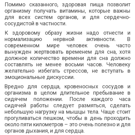
Помимо сказанного, здоровая пища позволит
организму получать витамины, которые важны
для всех систем органов, и для сердечно-
сосудистой в частности.
К здоровому образу жизни надо отнести и
нормализацию нервной активности. В
современном мире человек очень часто
вынужден жертвовать временем для сна, хотя
должное количество времени для сна должно
составлять не менее восьми часов. Человеку
желательно избегать стрессов, не вступать в
эмоциональные дискуссии.
Вредно для сердца, кровеносных сосудов и
организма в целом длительное пребывание в
сидячем положении. После каждого часа
сидячей работы следует размяться, сделать
небольшую нагрузку на мышцы тела. Чаще стоит
прогуливаться пешком, чтобы в день проходить
около пяти километров – это очень полезно и для
органов дыхания, и для сердца.