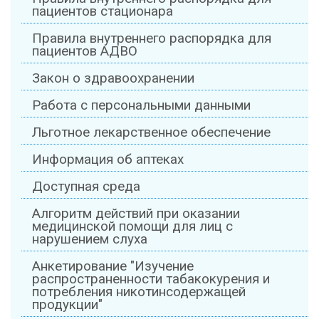
пациентов стационара
Правила внутреннего распорядка для
пациентов АДВО
Закон о здравоохранении
Работа с персональными данными
Льготное лекарственное обеспечение
Информация об аптеках
Доступная среда
Алгоритм действий при оказании
медицинской помощи для лиц с
нарушением слуха
Анкетирование "Изучение
распространенности табакокурения и
потребления никотинсодержащей
продукции"