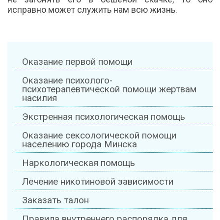
исправно может служить нам всю жизнь.
Оказание первой помощи
Оказание психолого-
психотерапевтической помощи жертвам
насилия
Экстренная психологическая помощь
Оказание сексологической помощи
населению города Минска
Наркологическая помощь
Лечение никотиновой зависимости
Заказать талон
Правила внутреннего распорядка для