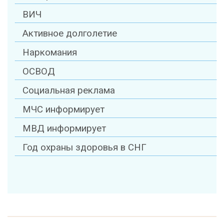
ВИЧ
Активное долголетие
Наркомания
ОСВОД
Социальная реклама
МЧС информирует
МВД информирует
Год охраны здоровья в СНГ