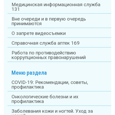
Медицинская информационная служба
131
Вне очереди и в первую очередь
принимаются
О запрете видеосъемки
Справочная служба аптек 169
Работа по противодействию
коррупционных правонарушений
Меню раздела
COVID-19: Рекомендации, советы,
профилактика
Онкологические болезни и их
профилактика
Заболевания кожи и ногтей. Уход за