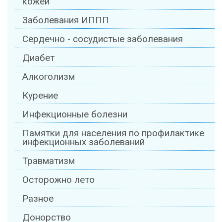
кожей
Заболевания ИППП
Сердечно - сосудистые заболевания
Диабет
Алкоголизм
Курение
Инфекционные болезни
Памятки для населения по профилактике
инфекционных заболеваний
Травматизм
Осторожно лето
Разное
Донорство