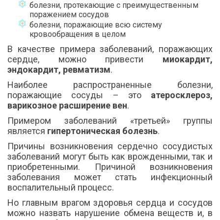
болезни, протекающие с преимущественным
поражением сосудов
болезни, поражающие всю систему
кровообращения в целом
В качестве примера заболеваний, поражающих
сердце, можно привести
миокардит,
эндокардит, ревматизм
.
Наиболее распространенные болезни,
поражающие сосуды – это
атеросклероз,
варикозное расширение вен
.
Примером заболеваний «третьей» группы
является
гипертоническая болезнь
.
Причины возникновения сердечно сосудистых
заболеваний могут быть как врожденными, так и
приобретенными. Причиной возникновения
заболевания может стать инфекционный
воспалительный процесс.
Но главным врагом здоровья сердца и сосудов
можно назвать нарушение обмена веществ и, в