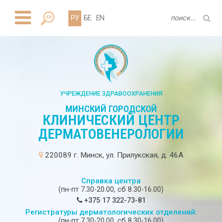
РУ
БЕ
EN
УЧРЕЖДЕНИЕ ЗДРАВООХРАНЕНИЯ
МИНСКИЙ ГОРОДСКОЙ
КЛИНИЧЕСКИЙ ЦЕНТР
ДЕРМАТОВЕНЕРОЛОГИИ
220089 г. Минск, ул. Прилукская, д. 46А
Справка центра
(пн-пт 7.30-20.00, сб 8.30-16.00)
+375 17 322-73-81
Регистратуры дерматологических отделений:
(пн-пт 7.30-20.00, сб 8.30-16.00)