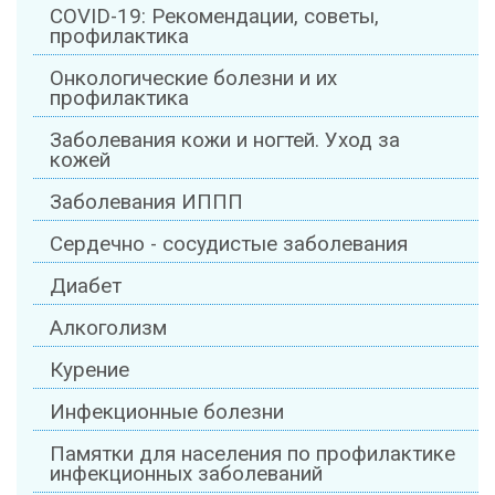
COVID-19: Рекомендации, советы,
профилактика
Онкологические болезни и их
профилактика
Заболевания кожи и ногтей. Уход за
кожей
Заболевания ИППП
Сердечно - сосудистые заболевания
Диабет
Алкоголизм
Курение
Инфекционные болезни
Памятки для населения по профилактике
инфекционных заболеваний