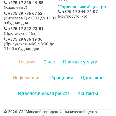
+375 17 338-19-55
"Горячая линия" центра:
(Киселева,7)
+375 17 344-74-07
+375 29 736 67 52
(круглосуточно)
(Киселева,7) c 8:00 до 11:00
в будние дни
+375 17 322-73-81
(Прилукская, 46а)
+375 29 836 19 36
(Прилукская, 46а) c 8:00 до
11:00 в будние дни
Главная
О нас
Платные услуги
Информация
Обращения
Одно окно
Идеологическая работа
Контакты
©
2026 УЗ "Минский городской клинический центр