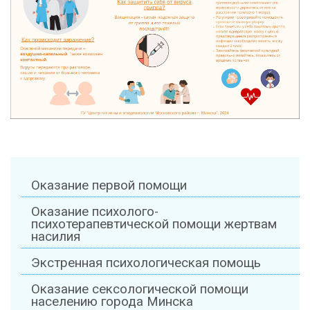
Оказание первой помощи
Оказание психолого-
психотерапевтической помощи жертвам
насилия
Экстренная психологическая помощь
Оказание сексологической помощи
населению города Минска