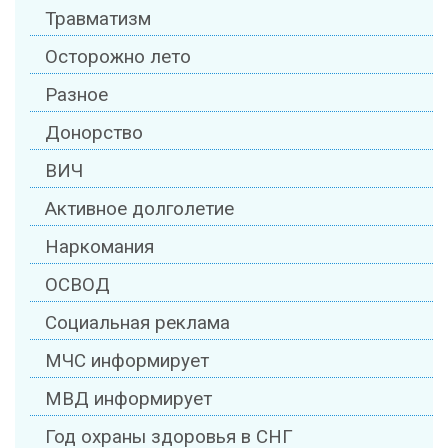
Травматизм
Осторожно лето
Разное
Донорство
ВИЧ
Активное долголетие
Наркомания
ОСВОД
Социальная реклама
МЧС информирует
МВД информирует
Год охраны здоровья в СНГ