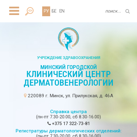
РУ
БЕ
EN
УЧРЕЖДЕНИЕ ЗДРАВООХРАНЕНИЯ
МИНСКИЙ ГОРОДСКОЙ
КЛИНИЧЕСКИЙ ЦЕНТР
ДЕРМАТОВЕНЕРОЛОГИИ
220089 г. Минск, ул. Прилукская, д. 46А
Справка центра
(пн-пт 7.30-20.00, сб 8.30-16.00)
+375 17 322-73-81
Регистратуры дерматологических отделений:
(пн-пт 7.30-20.00, сб 8.30-16.00)