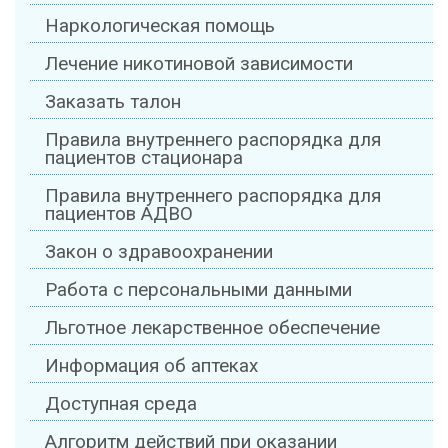
Наркологическая помощь
Лечение никотиновой зависимости
Заказать талон
Правила внутреннего распорядка для
пациентов стационара
Правила внутреннего распорядка для
пациентов АДВО
Закон о здравоохранении
Работа с персональными данными
Льготное лекарственное обеспечение
Информация об аптеках
Доступная среда
Алгоритм действий при оказании