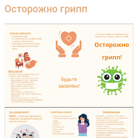
Осторожно грипп