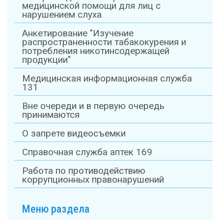
медицинской помощи для лиц с
нарушением слуха
Анкетирование "Изучение
распространенности табакокурения и
потребления никотинсодержащей
продукции"
Медицинская информационная служба
131
Вне очереди и в первую очередь
принимаются
О запрете видеосъемки
Справочная служба аптек 169
Работа по противодействию
коррупционных правонарушений
Меню раздела