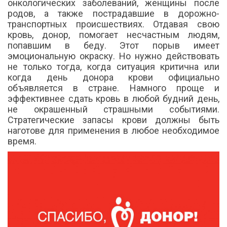
онкологических заболеваний, женщины после
родов, а также пострадавшие в дорожно-
транспортных происшествиях. Отдавая свою
кровь, донор, помогает несчастным людям,
попавшим в беду. Этот порыв имеет
эмоциональную окраску. Но нужно действовать
не только тогда, когда ситуация критична или
когда день донора крови официально
объявляется в стране. Намного проще и
эффективнее сдать кровь в любой будний день,
не окрашенный страшными событиями.
Стратегические запасы крови должны быть
наготове для применения в любое необходимое
время.