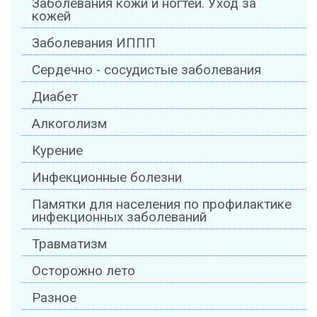
Заболевания кожи и ногтей. Уход за
кожей
Заболевания ИППП
Сердечно - сосудистые заболевания
Диабет
Алкоголизм
Курение
Инфекционные болезни
Памятки для населения по профилактике
инфекционных заболеваний
Травматизм
Осторожно лето
Разное