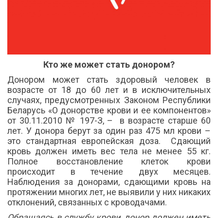
Кто же может стать донором?
Донором может стать здоровый человек в
возрасте от 18 до 60 лет и в исключительных
случаях, предусмотренных Законом Республики
Беларусь «О донорстве крови и ее компонентов»
от 30.11.2010 № 197-З, – в возрасте старше 60
лет. У донора берут за один раз 475 мл крови –
это стандартная европейская доза. Сдающий
кровь должен иметь вес тела не менее 55 кг.
Полное восстановление клеток крови
происходит в течение двух месяцев.
Наблюдения за донорами, сдающими кровь на
протяжении многих лет, не выявили у них никаких
отклонений, связанных с кроводачами.
Обращаясь в службу крови, донор должен иметь