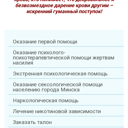
безвозмездное дарение крови другим –
искренний гуманный поступок!
Оказание первой помощи
Оказание психолого-
психотерапевтической помощи жертвам
насилия
Экстренная психологическая помощь
Оказание сексологической помощи
населению города Минска
Наркологическая помощь
Лечение никотиновой зависимости
Заказать талон