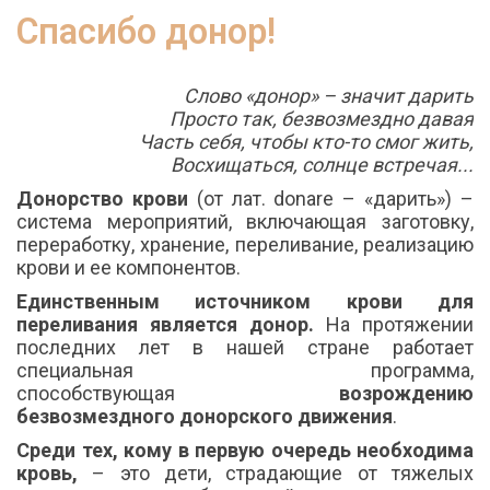
Спасибо донор!
Слово «донор» – значит дарить
Просто так, безвозмездно давая
Часть себя, чтобы кто-то смог жить,
Восхищаться, солнце встречая...
Донорство крови
(от лат. donare – «дарить») –
система мероприятий, включающая заготовку,
переработку, хранение, переливание, реализацию
крови и ее компонентов.
Единственным источником крови для
переливания является донор.
На протяжении
последних лет в нашей стране работает
специальная программа,
способствующая
возрождению
безвозмездного донорского движения
.
Среди тех, кому в первую очередь необходима
кровь,
– это дети, страдающие от тяжелых