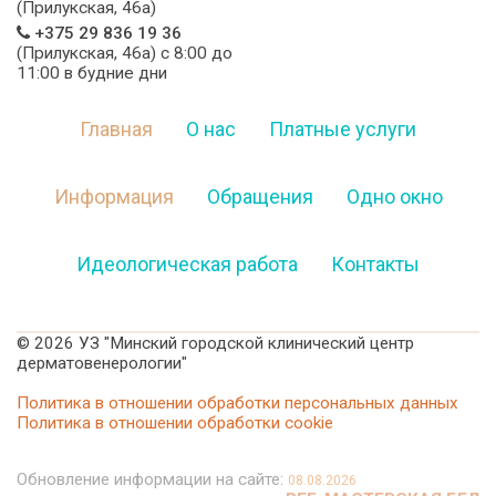
(Прилукская, 46а)
+375 29 836 19 36
(Прилукская, 46а) c 8:00 до
11:00 в будние дни
Главная
О нас
Платные услуги
Информация
Обращения
Одно окно
Идеологическая работа
Контакты
©
2026 УЗ "Минский городской клинический центр
дерматовенерологии"
Политика в отношении обработки персональных данных
Политика в отношении обработки cookie
Обновление информации на сайте:
08.08.2026