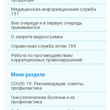
продукции"
Медицинская информационная служба
131
Вне очереди и в первую очередь
принимаются
О запрете видеосъемки
Справочная служба аптек 169
Работа по противодействию
коррупционных правонарушений
Меню раздела
COVID-19: Рекомендации, советы,
профилактика
Онкологические болезни и их
профилактика