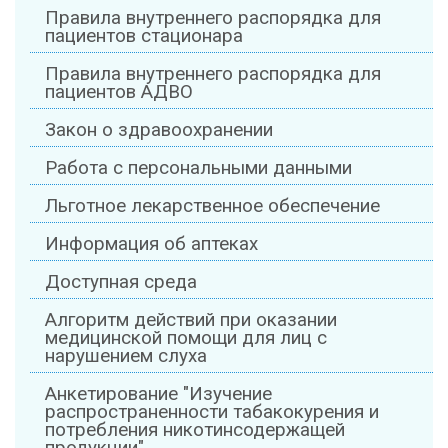
Правила внутреннего распорядка для
пациентов стационара
Правила внутреннего распорядка для
пациентов АДВО
Закон о здравоохранении
Работа с персональными данными
Льготное лекарственное обеспечение
Информация об аптеках
Доступная среда
Алгоритм действий при оказании
медицинской помощи для лиц с
нарушением слуха
Анкетирование "Изучение
распространенности табакокурения и
потребления никотинсодержащей