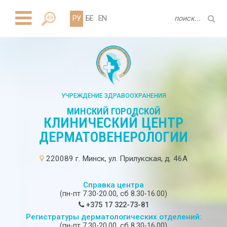
РУ
БЕ
EN
УЧРЕЖДЕНИЕ ЗДРАВООХРАНЕНИЯ
МИНСКИЙ ГОРОДСКОЙ
КЛИНИЧЕСКИЙ ЦЕНТР
ДЕРМАТОВЕНЕРОЛОГИИ
220089 г. Минск, ул. Прилукская, д. 46А
Справка центра
(пн-пт 7.30-20.00, сб 8.30-16.00)
+375 17 322-73-81
Регистратуры дерматологических отделений:
(пн-пт 7.30-20.00, сб 8.30-16.00)