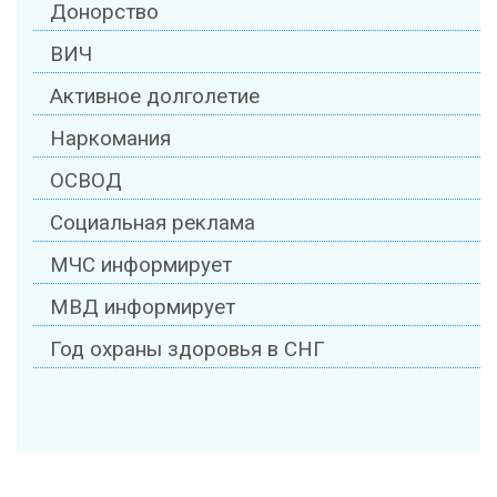
Донорство
ВИЧ
Активное долголетие
Наркомания
ОСВОД
Социальная реклама
МЧС информирует
МВД информирует
Год охраны здоровья в СНГ