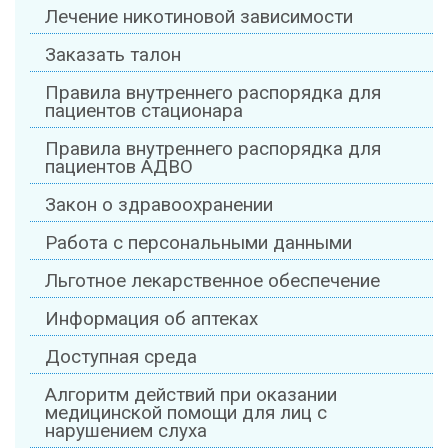
Лечение никотиновой зависимости
Заказать талон
Правила внутреннего распорядка для
пациентов стационара
Правила внутреннего распорядка для
пациентов АДВО
Закон о здравоохранении
Работа с персональными данными
Льготное лекарственное обеспечение
Информация об аптеках
Доступная среда
Алгоритм действий при оказании
медицинской помощи для лиц с
нарушением слуха