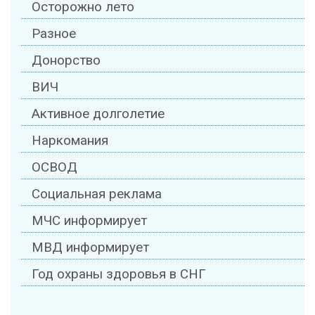
Осторожно лето
Разное
Донорство
ВИЧ
Активное долголетие
Наркомания
ОСВОД
Социальная реклама
МЧС информирует
МВД информирует
Год охраны здоровья в СНГ