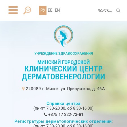
РУ
БЕ
EN
УЧРЕЖДЕНИЕ ЗДРАВООХРАНЕНИЯ
МИНСКИЙ ГОРОДСКОЙ
КЛИНИЧЕСКИЙ ЦЕНТР
ДЕРМАТОВЕНЕРОЛОГИИ
220089 г. Минск, ул. Прилукская, д. 46А
Справка центра
(пн-пт 7.30-20.00, сб 8.30-16.00)
+375 17 322-73-81
Регистратуры дерматологических отделений:
(пн-пт 7.30-20.00, сб 8.30-16.00)