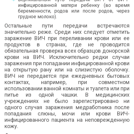
инфицированной матери ребенку (во время
беременности, родов или после родов, через
грудное молоко).
Остальные пути передачи встречаются
значительно реже. Среди них следует отметить
заражение ВИЧ при переливании крови или ее
продуктов в странах, где не проводится
обязательная проверка всех образцов донорской
крови на ВИЧ. Исключительно редки случаи
заражения при попадании инфицированной крови
на открытую рану или на слизистую оболочку.
ВИЧ не передается при ежедневных бытовых
контактах, например, при совместном
использовании ванной комнаты и туалета или при
питье из одной чашки. В медицинских
учреждениях не было зарегистрировано ни
одного случая заражения медработника после
попадания слюны, мочи или крови ВИЧ-
инфицированного пациента на неповрежденную
кожу.