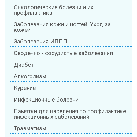
Онкологические болезни и их
профилактика
Заболевания кожи и ногтей. Уход за
кожей
Заболевания ИППП
Сердечно - сосудистые заболевания
Диабет
Алкоголизм
Курение
Инфекционные болезни
Памятки для населения по профилактике
инфекционных заболеваний
Травматизм