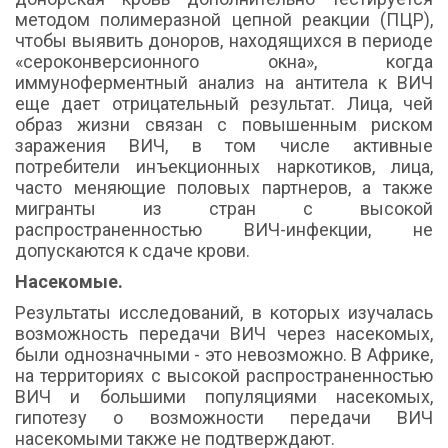
методом полимеразной цепной реакции (ПЦР),
чтобы выявить доноров, находящихся в периоде
«сероконверсионного окна», когда
иммуноферментный анализ на антитела к ВИЧ
еще дает отрицательный результат. Лица, чей
образ жизни связан с повышенным риском
заражения ВИЧ, в том числе активные
потребители инъекционных наркотиков, лица,
часто меняющие половых партнеров, а также
мигранты из стран с высокой
распространенностью ВИЧ-инфекции, не
допускаются к сдаче крови.
Насекомые.
Результаты исследований, в которых изучалась
возможность передачи ВИЧ через насекомых,
были однозначными - это невозможно. В Африке,
на территориях с высокой распространенностью
ВИЧ и большими популяциями насекомых,
гипотезу о возможности передачи ВИЧ
насекомыми также не подтверждают.