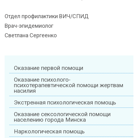
Отдел профилактики ВИЧ/СПИД
Врач-эпидемиолог
Светлана Сергеенко
Оказание первой помощи
Оказание психолого-
психотерапевтической помощи жертвам
насилия
Экстренная психологическая помощь
Оказание сексологической помощи
населению города Минска
Наркологическая помощь