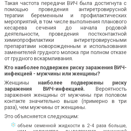
Такая частота передачи ВИЧ была достигнута с
помощью проведения антиретровирусной
терапии беременным и профилактических
мероприятий, в том числе выполнения планового
кесарева сечения до начала родовой
деятельности, проведения постконтактной
химиопрофилактики антиретровирусными
препаратами новорожденным и использования
заменителей грудного молока при полном отказе
от грудного вскармливания.
Кто наиболее подвержен риску заражения ВИЧ-
инфекцией - мужчины или женщины?
Женщины
наиболее подвержены риску
заражения ВИЧ-инфекцией.
Вероятность
заражения женщины от мужчины при половом
контакте значительно выше (примерно в три
раза), чем мужчины от женщины.
Это объясняется следующим:
объем семенной жидкости в 2-4 раза больше,