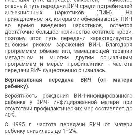
опасный путь передачи ВИЧ среди потребителей
инъекционных наркотиков (ПИН). На
принадлежностях, которыми обмениваются ПИН
во время введения наркотиков, остается
достаточно большое количество остатков крови,
поэтому этот путь передачи характеризуется
высоким риском заражения ВИЧ. Благодаря
программам обмена игл, замещающей терапии
метадоном и многим другим социальным
программам и мерам профилактики - частота
передачи ВИЧ существенно снизилась.
Вертикальная передача ВИЧ (от матери
ребенку).
Вероятность рождения ВИЧ-инфицированного
ребенка у ВИЧ- инфицированной матери при
отсутствии профилактических мер составляет до
40%.
С 1995 г. частота передачи ВИЧ от матери
ребенку снизилась до 1–2%.