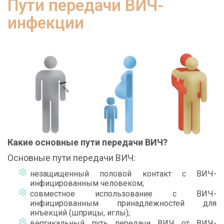
Пути передачи ВИЧ-
инфекции
Какие основные пути передачи ВИЧ?
Основные пути передачи ВИЧ:
незащищенный половой контакт с ВИЧ-
инфицированным человеком;
совместное использование с ВИЧ-
инфицированным принадлежностей для
инъекций (шприцы, иглы);
вертикальный путь передачи ВИЧ от ВИЧ-