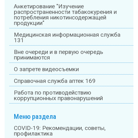
Анкетирование "Изучение
распространенности табакокурения и
потребления никотинсодержащей
продукции"
Медицинская информационная служба
131
Вне очереди и в первую очередь
принимаются
О запрете видеосъемки
Справочная служба аптек 169
Работа по противодействию
коррупционных правонарушений
Меню раздела
COVID-19: Рекомендации, советы,
профилактика