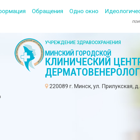
формация
Обращения
Одно окно
Идеологичес
УЧРЕЖДЕНИЕ ЗДРАВООХРАНЕНИЯ
МИНСКИЙ ГОРОДСКОЙ
КЛИНИЧЕСКИЙ ЦЕНТ
ДЕРМАТОВЕНЕРОЛО
:
220089 г. Минск, ул. Прилукская, д
в