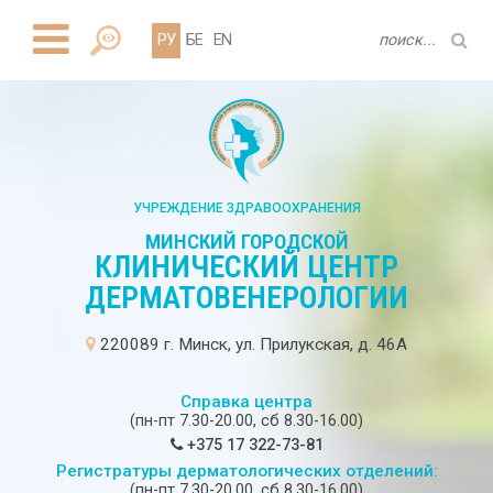
РУ
БЕ
EN
УЧРЕЖДЕНИЕ ЗДРАВООХРАНЕНИЯ
МИНСКИЙ ГОРОДСКОЙ
КЛИНИЧЕСКИЙ ЦЕНТР
ДЕРМАТОВЕНЕРОЛОГИИ
220089 г. Минск, ул. Прилукская, д. 46А
Справка центра
(пн-пт 7.30-20.00, сб 8.30-16.00)
+375 17 322-73-81
Регистратуры дерматологических отделений:
(пн-пт 7.30-20.00, сб 8.30-16.00)