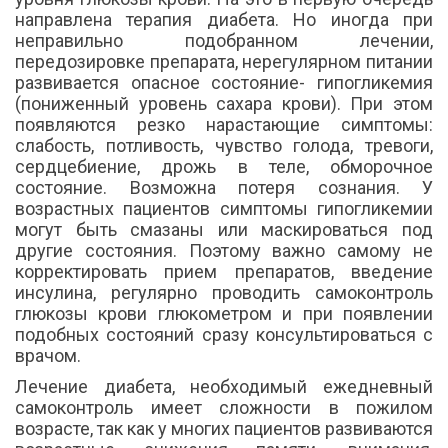
направлена терапия диабета. Но иногда при
неправильно подобранном лечении,
передозировке препарата, нерегулярном питании
развивается опасное состояние- гипогликемия
(пониженный уровень сахара крови). При этом
появляются резко нарастающие симптомы:
слабость, потливость, чувство голода, тревоги,
сердцебиение, дрожь в теле, обморочное
состояние. Возможна потеря сознания. У
возрастных пациентов симптомы гипогликемии
могут быть смазаны или маскироваться под
другие состояния. Поэтому важно самому не
корректировать прием препаратов, введение
инсулина, регулярно проводить самоконтроль
глюкозы крови глюкометром и при появлении
подобных состояний сразу консультироваться с
врачом.
Лечение диабета, необходимый ежедневный
самоконтроль имеет сложности в пожилом
возрасте, так как у многих пациентов развиваются