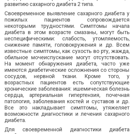
развитию сахарного диабета 2 типа.
Своевременное выявление сахарного диабета у
пожилых пациентов сопровождается
некоторыми трудностями. Симптомы начала
диабета в этом возрасте смазаны, могут быть
неспецифическими: слабость, утомляемость,
снижение памяти, головокружения и др. Всем
известные симптомы, как сухость во рту, жажда,
обильное мочеиспускание могут отсутствовать.
На момент обнаружения диабета, часто уже
имеются диабетические осложнения со стороны
сосудов, нервной ткани. Кроме того, у
возрастных пациентов есть сопутствующие
хронические заболевания: ишемическая болезнь
сердца, артериальная гипертензия, почечная
патология, заболевания костей и суставов и др.
Все это накладывает симптомы, утяжеляет
возможности диагностики и лечения сахарного
диабета.
Для своевременной диагностики диабета