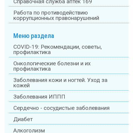
Справочная служба аптек 169
Работа по противодействию
коррупционных правонарушений
Меню раздела
COVID-19: Рекомендации, советы,
профилактика
Онкологические болезни и их
профилактика
Заболевания кожи и ногтей. Уход за
кожей
Заболевания ИППП
Сердечно - сосудистые заболевания
Диабет
Алкоголизм