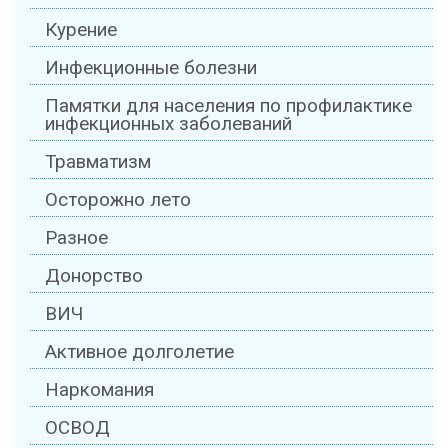
Курение
Инфекционные болезни
Памятки для населения по профилактике
инфекционных заболеваний
Травматизм
Осторожно лето
Разное
Донорство
ВИЧ
Активное долголетие
Наркомания
ОСВОД