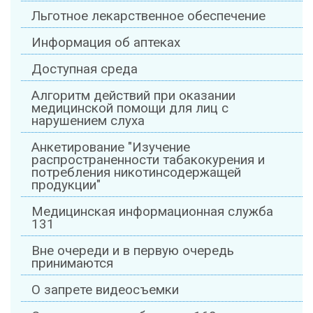
Льготное лекарственное обеспечение
Информация об аптеках
Доступная среда
Алгоритм действий при оказании
медицинской помощи для лиц с
нарушением слуха
Анкетирование "Изучение
распространенности табакокурения и
потребления никотинсодержащей
продукции"
Медицинская информационная служба
131
Вне очереди и в первую очередь
принимаются
О запрете видеосъемки