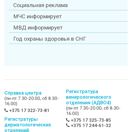
Социальная реклама
МЧС информирует
МВД информирует
Год охраны здоровья в СНГ
Регистратура
Справка центра
венерологического
(пн-пт 7.30-20.00, сб 8.30-
отделения (АДВО4)
16.00)
(пн-пт 7.30-20.00, сб 8.30-
+375 17 322-73-81
16.00)
Регистратуры
+375 17 325-73-85
дерматологических
+375 17 244-61-32
отделений: