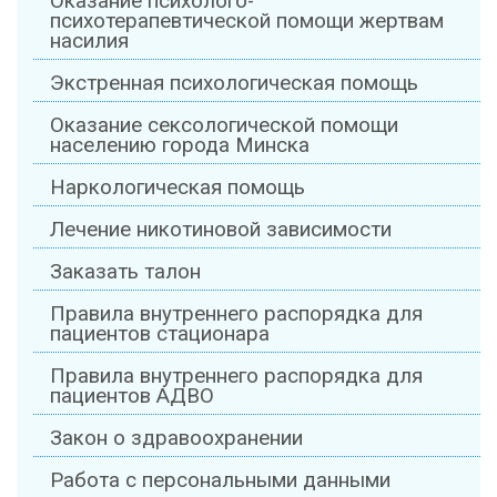
Оказание психолого-
психотерапевтической помощи жертвам
насилия
Экстренная психологическая помощь
Оказание сексологической помощи
населению города Минска
Наркологическая помощь
Лечение никотиновой зависимости
Заказать талон
Правила внутреннего распорядка для
пациентов стационара
Правила внутреннего распорядка для
пациентов АДВО
Закон о здравоохранении
Работа с персональными данными