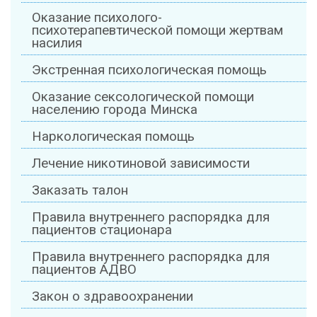
Оказание психолого-
психотерапевтической помощи жертвам
насилия
Экстренная психологическая помощь
Оказание сексологической помощи
населению города Минска
Наркологическая помощь
Лечение никотиновой зависимости
Заказать талон
Правила внутреннего распорядка для
пациентов стационара
Правила внутреннего распорядка для
пациентов АДВО
Закон о здравоохранении