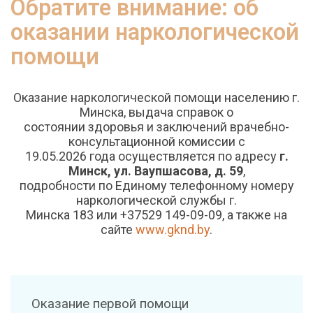
Обратите внимание: об
оказании наркологической
помощи
Оказание наркологической помощи населению г.
Минска, выдача справок о
состоянии здоровья и заключений врачебно-
консультационной комиссии с
19.05.2026 года осуществляется по адресу
г.
Минск, ул. Ваупшасова, д. 59
,
подробности по Единому телефонному номеру
наркологической службы г.
Минска 183 или +37529 149-09-09, а также на
сайте
www.gknd.by
.
Оказание первой помощи