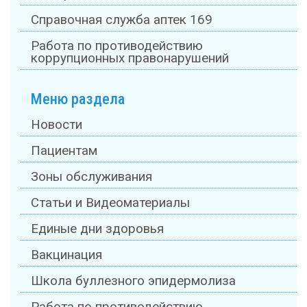
Справочная служба аптек 169
Работа по противодействию
коррупционных правонарушений
Меню раздела
Новости
Пациентам
Зоны обслуживания
Статьи и Видеоматериалы
Единые дни здоровья
Вакцинация
Школа буллезного эпидермолиза