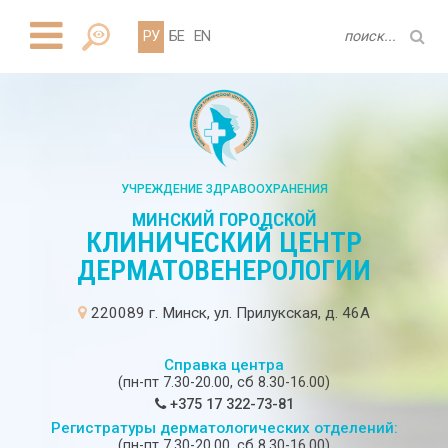
РУ
БЕ
EN
УЧРЕЖДЕНИЕ ЗДРАВООХРАНЕНИЯ
МИНСКИЙ ГОРОДСКОЙ
КЛИНИЧЕСКИЙ ЦЕНТР
ДЕРМАТОВЕНЕРОЛОГИИ
220089 г. Минск, ул. Прилукская, д. 46А
Справка центра
(пн-пт 7.30-20.00, сб 8.30-16.00)
+375 17 322-73-81
Регистратуры дерматологических отделений:
(пн-пт 7.30-20.00, сб 8.30-16.00)