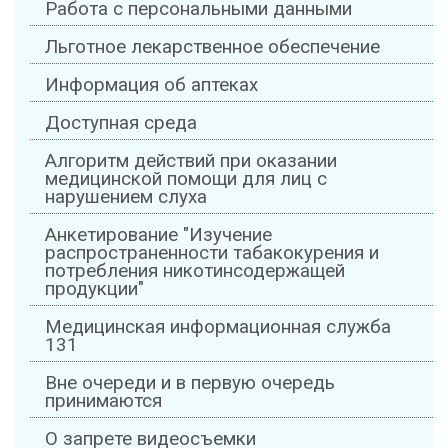
Работа с персональными данными
Льготное лекарственное обеспечение
Информация об аптеках
Доступная среда
Алгоритм действий при оказании
медицинской помощи для лиц с
нарушением слуха
Анкетирование "Изучение
распространенности табакокурения и
потребления никотинсодержащей
продукции"
Медицинская информационная служба
131
Вне очереди и в первую очередь
принимаются
О запрете видеосъемки