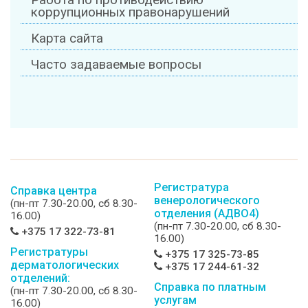
Работа по противодействию
коррупционных правонарушений
Карта сайта
Часто задаваемые вопросы
Регистратура
Справка центра
венерологического
(пн-пт 7.30-20.00, сб 8.30-
отделения (АДВО4)
16.00)
(пн-пт 7.30-20.00, сб 8.30-
+375 17 322-73-81
16.00)
Регистратуры
+375 17 325-73-85
дерматологических
+375 17 244-61-32
отделений:
Справка по платным
(пн-пт 7.30-20.00, сб 8.30-
услугам
16.00)