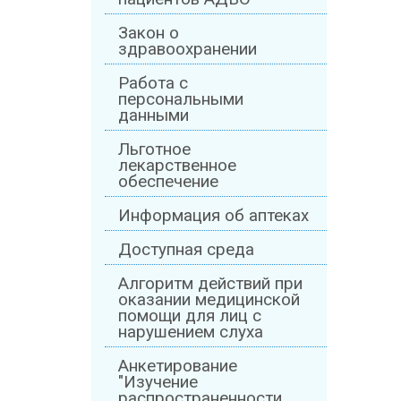
Закон о
здравоохранении
Работа с
персональными
данными
Льготное
лекарственное
обеспечение
Информация об аптеках
Доступная среда
Алгоритм действий при
оказании медицинской
помощи для лиц с
нарушением слуха
Анкетирование
"Изучение
распространенности