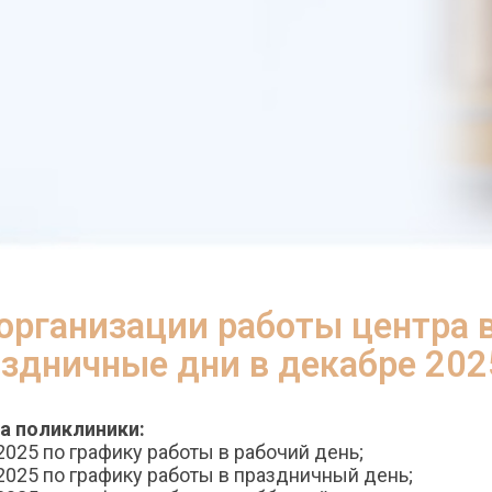
организации работы центра 
здничные дни в декабре 202
а поликлиники:
2025 по графику работы в рабочий день;
.2025 по графику работы в праздничный день;