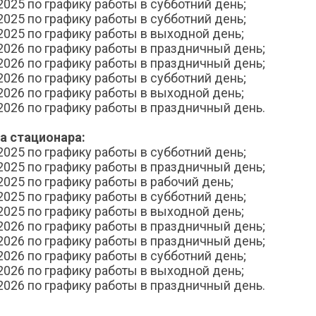
2025 по графику работы в субботний день;
2025 по графику работы в субботний день;
2025 по графику работы в выходной день;
.2026 по графику работы в праздничный день;
.2026 по графику работы в праздничный день;
2026 по графику работы в субботний день;
2026 по графику работы в выходной день;
.2026 по графику работы в праздничный день.
а стационара:
2025 по графику работы в субботний день;
.2025 по графику работы в праздничный день;
2025 по графику работы в рабочий день;
2025 по графику работы в субботний день;
2025 по графику работы в выходной день;
.2026 по графику работы в праздничный день;
.2026 по графику работы в праздничный день;
2026 по графику работы в субботний день;
2026 по графику работы в выходной день;
.2026 по графику работы в праздничный день.