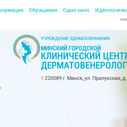
формация
Обращения
Одно окно
Идеологичес
УЧРЕЖДЕНИЕ ЗДРАВООХРАНЕНИЯ
МИНСКИЙ ГОРОДСКОЙ
КЛИНИЧЕСКИЙ ЦЕНТ
ДЕРМАТОВЕНЕРОЛО
:
220089 г. Минск, ул. Прилукская, д
в