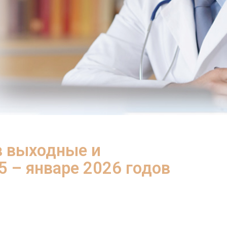
в выходные и
5 – январе 2026 годов