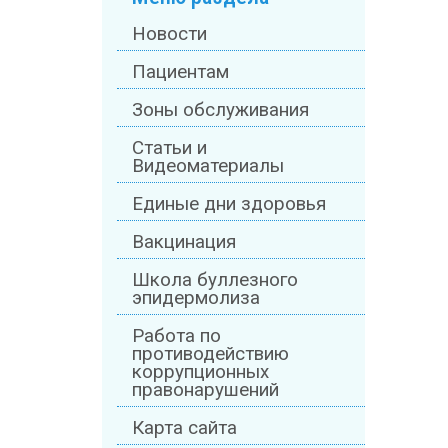
Новости
Пациентам
Зоны обслуживания
Статьи и
Видеоматериалы
Единые дни здоровья
Вакцинация
Школа буллезного
эпидермолиза
Работа по
противодействию
коррупционных
правонарушений
Карта сайта