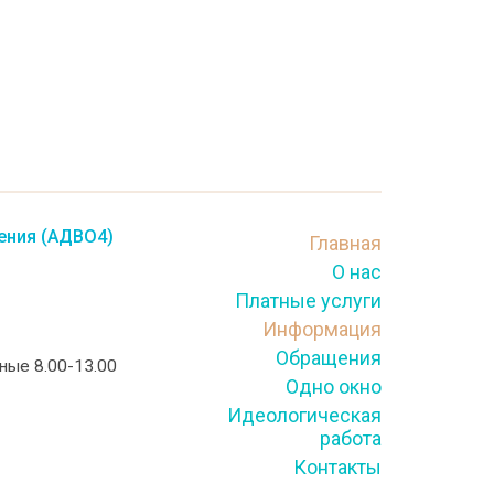
ения (АДВО4)
Главная
О нас
Платные услуги
Информация
Обращения
тные 8.00-13.00
Одно окно
Идеологическая
работа
Контакты