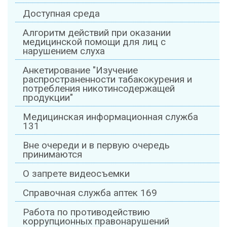
Доступная среда
Алгоритм действий при оказании
медицинской помощи для лиц с
нарушением слуха
Анкетирование "Изучение
распространенности табакокурения и
потребления никотинсодержащей
продукции"
Медицинская информационная служба
131
Вне очереди и в первую очередь
принимаются
О запрете видеосъемки
Справочная служба аптек 169
Работа по противодействию
коррупционных правонарушений