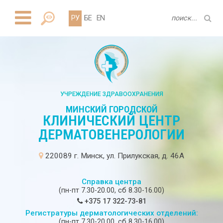
РУ
БЕ
EN
УЧРЕЖДЕНИЕ ЗДРАВООХРАНЕНИЯ
МИНСКИЙ ГОРОДСКОЙ
КЛИНИЧЕСКИЙ ЦЕНТР
ДЕРМАТОВЕНЕРОЛОГИИ
220089 г. Минск, ул. Прилукская, д. 46А
Справка центра
(пн-пт 7.30-20.00, сб 8.30-16.00)
+375 17 322-73-81
Регистратуры дерматологических отделений:
(пн-пт 7.30-20.00, сб 8.30-16.00)