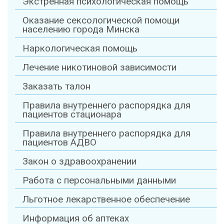
Экстренная психологическая помощь
Оказание сексологической помощи
населению города Минска
Наркологическая помощь
Лечение никотиновой зависимости
Заказать талон
Правила внутреннего распорядка для
пациентов стационара
Правила внутреннего распорядка для
пациентов АДВО
Закон о здравоохранении
Работа с персональными данными
Льготное лекарственное обеспечение
Информация об аптеках