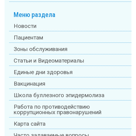
Меню раздела
Новости
Пациентам
Зоны обслуживания
Статьи и Видеоматериалы
Единые дни здоровья
Вакцинация
Школа буллезного эпидермолиза
Работа по противодействию
коррупционных правонарушений
Карта сайта
Часто задаваемые вопросы