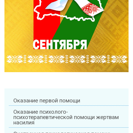
Оказание первой помощи
Оказание психолого-
психотерапевтической помощи жертвам
насилия