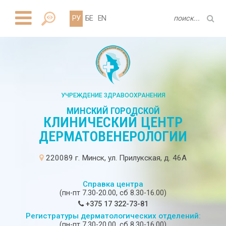
РУ
БЕ
EN
УЧРЕЖДЕНИЕ ЗДРАВООХРАНЕНИЯ
МИНСКИЙ ГОРОДСКОЙ
КЛИНИЧЕСКИЙ ЦЕНТР
ДЕРМАТОВЕНЕРОЛОГИИ
220089 г. Минск, ул. Прилукская, д. 46А
Справка центра
(пн-пт 7.30-20.00, сб 8.30-16.00)
+375 17 322-73-81
Регистратуры дерматологических отделений:
(пн-пт 7.30-20.00, сб 8.30-16.00)