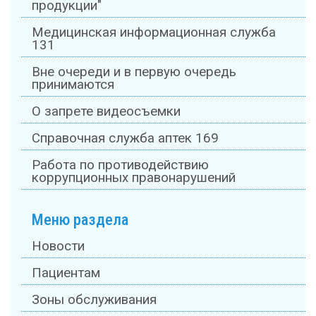
продукции"
Медицинская информационная служба
131
Вне очереди и в первую очередь
принимаются
О запрете видеосъемки
Справочная служба аптек 169
Работа по противодействию
коррупционных правонарушений
Меню раздела
Новости
Пациентам
Зоны обслуживания