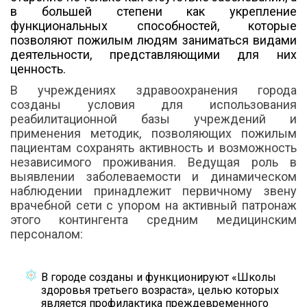
в большей степени как укрепление
функциональных способностей, которые
позволяют пожилым людям заниматься видами
деятельности, представляющими для них
ценность.
В учреждениях здравоохранения города
созданы условия для использования
реабилитационной базы учреждений и
применения методик, позволяющих пожилым
пациентам сохранять активность и возможность
независимого проживания. Ведущая роль в
выявлении заболеваемости и динамическом
наблюдении принадлежит первичному звену
врачебной сети с упором на активный патронаж
этого контингента средним медицинским
персоналом:
В городе созданы и функционируют «Школы
здоровья третьего возраста», целью которых
является профилактика преждевременного