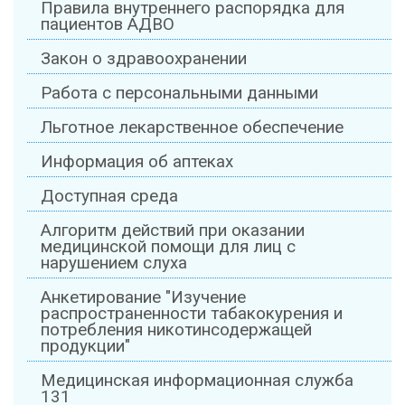
Правила внутреннего распорядка для
пациентов АДВО
Закон о здравоохранении
Работа с персональными данными
Льготное лекарственное обеспечение
Информация об аптеках
Доступная среда
Алгоритм действий при оказании
медицинской помощи для лиц с
нарушением слуха
Анкетирование "Изучение
распространенности табакокурения и
потребления никотинсодержащей
продукции"
Медицинская информационная служба
131