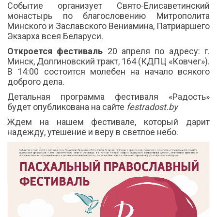
Событие организует Свято-Елисаветинский
монастырь по благословению Митрополита
Минского и Заславского Вениамина, Патриаршего
Экзарха всея Беларуси.
Откроется фестиваль
20 апреля по адресу: г.
Минск, Долгиновский тракт, 164 (КДПЦ «Ковчег»).
В 14:00 состоится молебен на начало всякого
доброго дела.
Детальная программа фестиваля «Радость»
будет опубликована на сайте
festradost.by
Ждем на нашем фестивале, который дарит
надежду, утешение и веру в светлое небо.