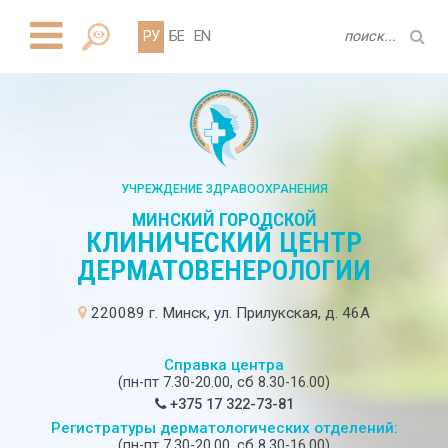
РУ
БЕ
EN
УЧРЕЖДЕНИЕ ЗДРАВООХРАНЕНИЯ
МИНСКИЙ ГОРОДСКОЙ
КЛИНИЧЕСКИЙ ЦЕНТР
ДЕРМАТОВЕНЕРОЛОГИИ
220089 г. Минск, ул. Прилукская, д. 46А
Справка центра
(пн-пт 7.30-20.00, сб 8.30-16.00)
+375 17 322-73-81
Регистратуры дерматологических отделений:
(пн-пт 7.30-20.00, сб 8.30-16.00)