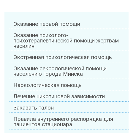
Оказание первой помощи
Оказание психолого-
психотерапевтической помощи жертвам
насилия
Экстренная психологическая помощь
Оказание сексологической помощи
населению города Минска
Наркологическая помощь
Лечение никотиновой зависимости
Заказать талон
Правила внутреннего распорядка для
пациентов стационара