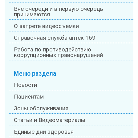
Вне очереди и в первую очередь
принимаются
О запрете видеосъемки
Справочная служба аптек 169
Работа по противодействию
коррупционных правонарушений
Меню раздела
Новости
Пациентам
Зоны обслуживания
Статьи и Видеоматериалы
Единые дни здоровья