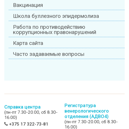
Вакцинация
Школа буллезного эпидермолиза
Работа по противодействию
коррупционных правонарушений
Карта сайта
Часто задаваемые вопросы
Регистратура
Справка центра
венерологического
(пн-пт 7.30-20.00, сб 8.30-
отделения (АДВО4)
16.00)
(пн-пт 7.30-20.00, сб 8.30-
+375 17 322-73-81
16.00)