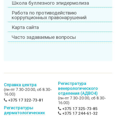
Школа буллезного эпидермолиза
Работа по противодействию
коррупционных правонарушений
Карта сайта
Часто задаваемые вопросы
Регистратура
Справка центра
венерологического
(пн-пт 7.30-20.00, сб 8.30-
отделения (АДВО4)
16.00)
(пн-пт 7.30-20.00, сб 8.30-
+375 17 322-73-81
16.00)
Регистратуры
+375 17 325-73-85
дерматологических
+375 17 244-61-32