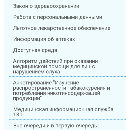
Закон о здравоохранении
Работа с персональными данными
Льготное лекарственное обеспечение
Информация об аптеках
Доступная среда
Алгоритм действий при оказании
медицинской помощи для лиц с
нарушением слуха
Анкетирование "Изучение
распространенности табакокурения и
потребления никотинсодержащей
продукции"
Медицинская информационная служба
131
Вне очереди и в первую очередь