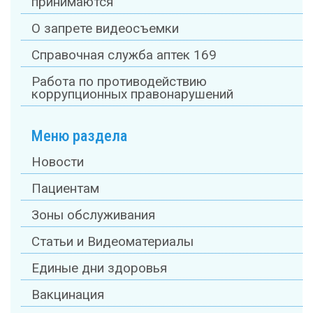
принимаются
О запрете видеосъемки
Справочная служба аптек 169
Работа по противодействию
коррупционных правонарушений
Меню раздела
Новости
Пациентам
Зоны обслуживания
Статьи и Видеоматериалы
Единые дни здоровья
Вакцинация