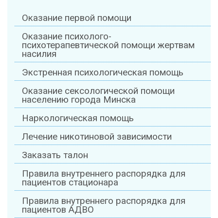
Оказание первой помощи
Оказание психолого-
психотерапевтической помощи жертвам
насилия
Экстренная психологическая помощь
Оказание сексологической помощи
населению города Минска
Наркологическая помощь
Лечение никотиновой зависимости
Заказать талон
Правила внутреннего распорядка для
пациентов стационара
Правила внутреннего распорядка для
пациентов АДВО