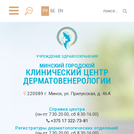
РУ
БЕ
EN
УЧРЕЖДЕНИЕ ЗДРАВООХРАНЕНИЯ
МИНСКИЙ ГОРОДСКОЙ
КЛИНИЧЕСКИЙ ЦЕНТР
ДЕРМАТОВЕНЕРОЛОГИИ
220089 г. Минск, ул. Прилукская, д. 46А
Справка центра
(пн-пт 7.30-20.00, сб 8.30-16.00)
+375 17 322-73-81
Регистратуры дерматологических отделений:
(пн-пт 7.30-20.00, сб 8.30-16.00)