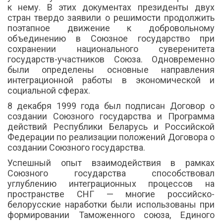
к нему. В этих документах президенты двух
стран твердо заявили о решимости продолжить
поэтапное движение к добровольному
объединению в Союзное государство при
сохранении национального суверенитета
государств-участников Союза. Одновременно
были определены основные направления
интеграционной работы в экономической и
социальной сферах.
8 декабря 1999 года был подписан Договор о
создании Союзного государства и Программа
действий Республики Беларусь и Российской
Федерации по реализации положений Договора о
создании Союзного государства.
Успешный опыт взаимодействия в рамках
Союзного государства способствовал
углублению интеграционных процессов на
пространстве СНГ — многие российско-
белорусские наработки были использованы при
формировании Таможенного союза, Единого