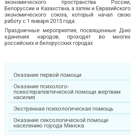
экономического пространства России,
Белоруссии и Казахстана, а затем и Евразийского
экономического союза, который начал свою
работу с 1 января 2015 года.
Праздничные мероприятия, посвященные Дню
единения народов, проходят во многих
российских и белорусских городах
Оказание первой помощи
Оказание психолого-
психотерапевтической помощи жертвам
насилия
Экстренная психологическая помощь
Оказание сексологической помощи
населению города Минска