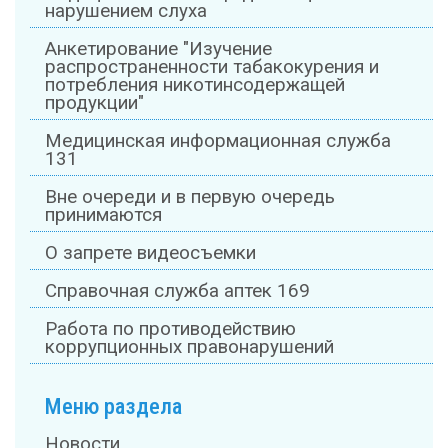
нарушением слуха
Анкетирование "Изучение
распространенности табакокурения и
потребления никотинсодержащей
продукции"
Медицинская информационная служба
131
Вне очереди и в первую очередь
принимаются
О запрете видеосъемки
Справочная служба аптек 169
Работа по противодействию
коррупционных правонарушений
Меню раздела
Новости