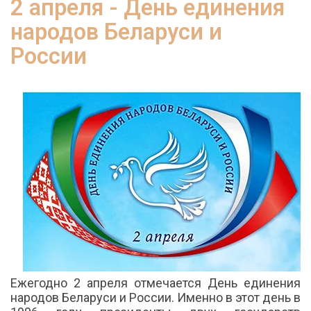
2 апреля - День единения
народов Беларуси и
России
Ежегодно 2 апреля отмечается День единения
народов Беларуси и России. Именно в этот день в