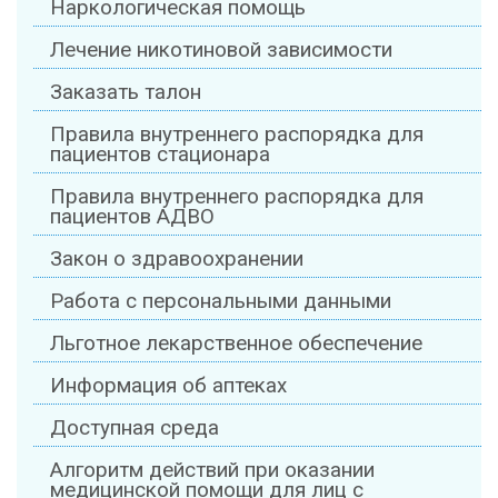
Наркологическая помощь
Лечение никотиновой зависимости
Заказать талон
Правила внутреннего распорядка для
пациентов стационара
Правила внутреннего распорядка для
пациентов АДВО
Закон о здравоохранении
Работа с персональными данными
Льготное лекарственное обеспечение
Информация об аптеках
Доступная среда
Алгоритм действий при оказании
медицинской помощи для лиц с