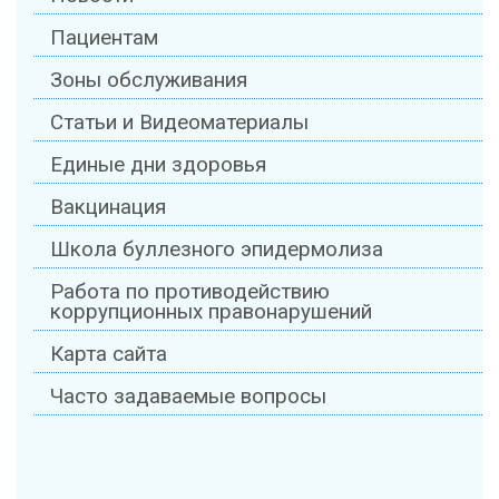
Пациентам
Зоны обслуживания
Статьи и Видеоматериалы
Единые дни здоровья
Вакцинация
Школа буллезного эпидермолиза
Работа по противодействию
коррупционных правонарушений
Карта сайта
Часто задаваемые вопросы