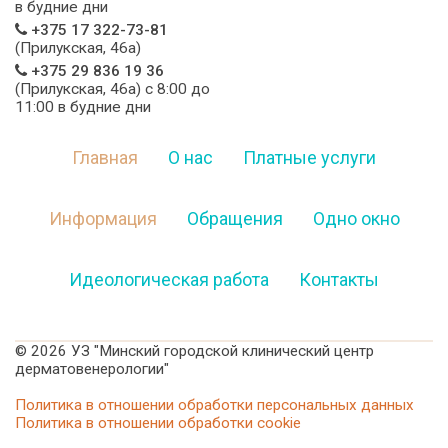
в будние дни
+375 17 322-73-81
(Прилукская, 46а)
+375 29 836 19 36
(Прилукская, 46а) c 8:00 до
11:00 в будние дни
Главная
О нас
Платные услуги
Информация
Обращения
Одно окно
Идеологическая работа
Контакты
©
2026 УЗ "Минский городской клинический центр
дерматовенерологии"
Политика в отношении обработки персональных данных
Политика в отношении обработки cookie