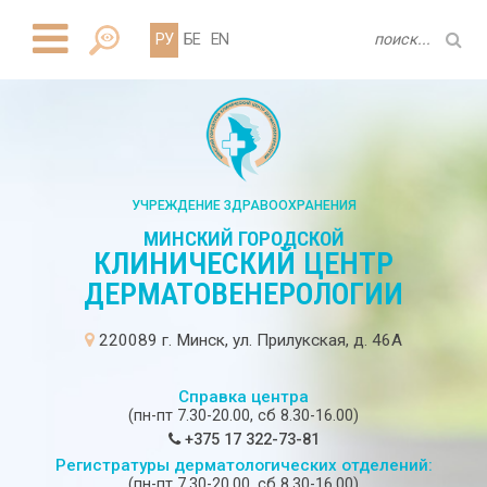
РУ
БЕ
EN
УЧРЕЖДЕНИЕ ЗДРАВООХРАНЕНИЯ
МИНСКИЙ ГОРОДСКОЙ
КЛИНИЧЕСКИЙ ЦЕНТР
ДЕРМАТОВЕНЕРОЛОГИИ
220089 г. Минск, ул. Прилукская, д. 46А
Справка центра
(пн-пт 7.30-20.00, сб 8.30-16.00)
+375 17 322-73-81
Регистратуры дерматологических отделений:
(пн-пт 7.30-20.00, сб 8.30-16.00)