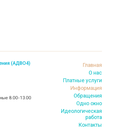
ения (АДВО4)
Главная
О нас
Платные услуги
Информация
Обращения
тные 8.00-13.00
Одно окно
Идеологическая
работа
Контакты