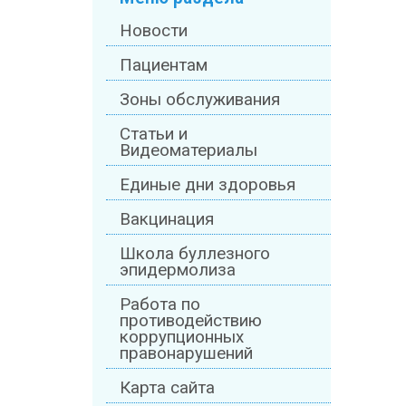
Новости
Пациентам
Зоны обслуживания
Статьи и
Видеоматериалы
Единые дни здоровья
Вакцинация
Школа буллезного
эпидермолиза
Работа по
противодействию
коррупционных
правонарушений
Карта сайта