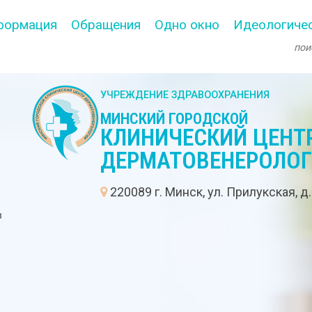
формация
Обращения
Одно окно
Идеологичес
УЧРЕЖДЕНИЕ ЗДРАВООХРАНЕНИЯ
МИНСКИЙ ГОРОДСКОЙ
КЛИНИЧЕСКИЙ ЦЕНТ
ДЕРМАТОВЕНЕРОЛО
:
220089 г. Минск, ул. Прилукская, д
в