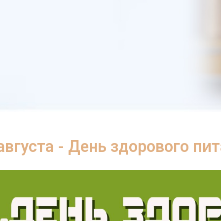
августа - День здорового пи