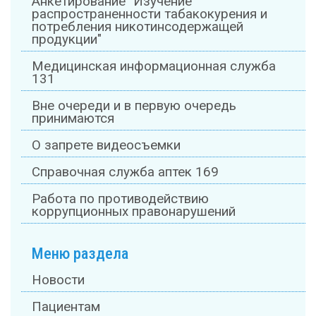
Анкетирование "Изучение
распространенности табакокурения и
потребления никотинсодержащей
продукции"
Медицинская информационная служба
131
Вне очереди и в первую очередь
принимаются
О запрете видеосъемки
Справочная служба аптек 169
Работа по противодействию
коррупционных правонарушений
Меню раздела
Новости
Пациентам