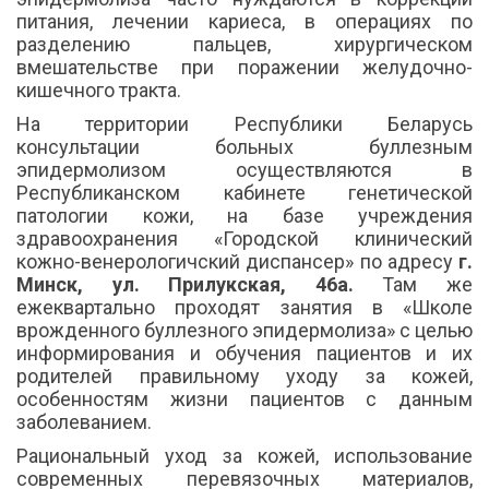
питания, лечении кариеса, в операциях по
разделению пальцев, хирургическом
вмешательстве при поражении желудочно-
кишечного тракта.
На территории Республики Беларусь
консультации больных буллезным
эпидермолизом осуществляются в
Республиканском кабинете генетической
патологии кожи, на базе учреждения
здравоохранения «Городской клинический
кожно-венерологичский диспансер» по адресу
г.
Минск, ул. Прилукская, 46а.
Там же
ежеквартально проходят занятия в «Школе
врожденного буллезного эпидермолиза» с целью
информирования и обучения пациентов и их
родителей правильному уходу за кожей,
особенностям жизни пациентов с данным
заболеванием.
Рациональный уход за кожей, использование
современных перевязочных материалов,