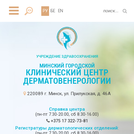
РУ
БЕ
EN
УЧРЕЖДЕНИЕ ЗДРАВООХРАНЕНИЯ
МИНСКИЙ ГОРОДСКОЙ
КЛИНИЧЕСКИЙ ЦЕНТР
ДЕРМАТОВЕНЕРОЛОГИИ
220089 г. Минск, ул. Прилукская, д. 46А
Справка центра
(пн-пт 7.30-20.00, сб 8.30-16.00)
+375 17 322-73-81
Регистратуры дерматологических отделений:
(пн-пт 7.30-20.00, сб 8.30-16.00)