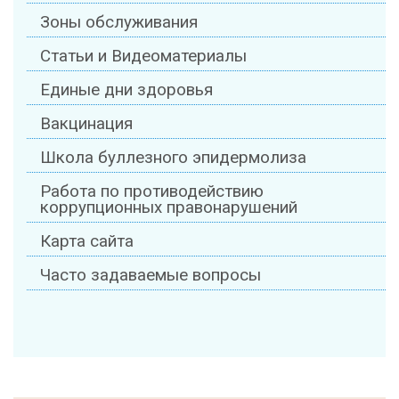
Зоны обслуживания
Статьи и Видеоматериалы
Единые дни здоровья
Вакцинация
Школа буллезного эпидермолиза
Работа по противодействию
коррупционных правонарушений
Карта сайта
Часто задаваемые вопросы