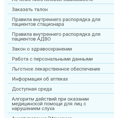
Заказать талон
Правила внутреннего распорядка для
пациентов стационара
Правила внутреннего распорядка для
пациентов АДВО
Закон о здравоохранении
Работа с персональными данными
Льготное лекарственное обеспечение
Информация об аптеках
Доступная среда
Алгоритм действий при оказании
медицинской помощи для лиц с
нарушением слуха