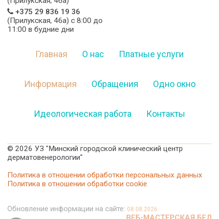
(Прилукская, 46а)
+375 29 836 19 36
(Прилукская, 46а) c 8:00 до
11:00 в будние дни
Главная
О нас
Платные услуги
Информация
Обращения
Одно окно
Идеологическая работа
Контакты
©
2026 УЗ "Минский городской клинический центр
дерматовенерологии"
Политика в отношении обработки персональных данных
Политика в отношении обработки cookie
Обновление информации на сайте:
08.08.2026
ВЕБ-МАСТЕРСКАЯ.БЕЛ