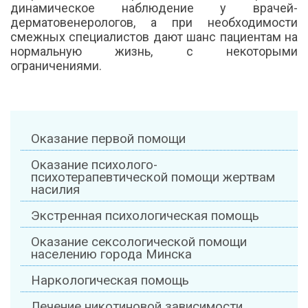
динамическое наблюдение у врачей-
дерматовенерологов, а при необходимости
смежных специалистов дают шанс пациентам на
нормальную жизнь, с некоторыми
ограничениями.
Оказание первой помощи
Оказание психолого-
психотерапевтической помощи жертвам
насилия
Экстренная психологическая помощь
Оказание сексологической помощи
населению города Минска
Наркологическая помощь
Лечение никотиновой зависимости