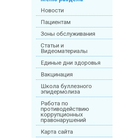
Новости
Пациентам
Зоны обслуживания
Статьи и
Видеоматериалы
Единые дни здоровья
Вакцинация
Школа буллезного
эпидермолиза
Работа по
противодействию
коррупционных
правонарушений
Карта сайта