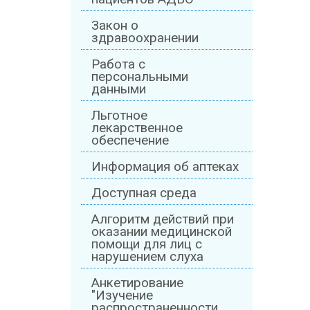
Закон о
здравоохранении
Работа с
персональными
данными
Льготное
лекарственное
обеспечение
Информация об аптеках
Доступная среда
Алгоритм действий при
оказании медицинской
помощи для лиц с
нарушением слуха
Анкетирование
"Изучение
распространенности