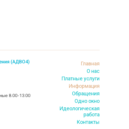
ения (АДВО4)
Главная
О нас
Платные услуги
Информация
Обращения
тные 8.00-13.00
Одно окно
Идеологическая
работа
Контакты