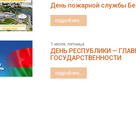
День пожарной службы Бе
подробнее...
1 июля, пятница
ДЕНЬ РЕСПУБЛИКИ — ГЛА
ГОСУДАРСТВЕННОСТИ
подробнее...