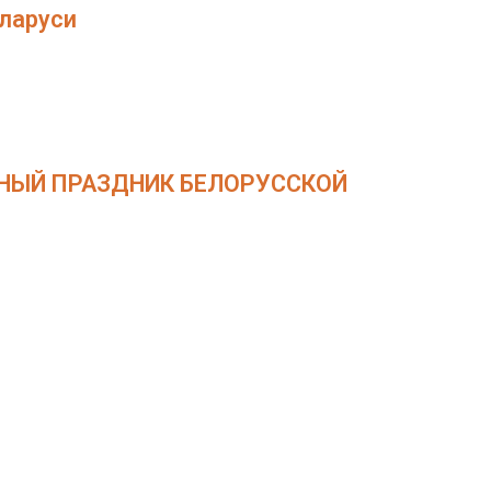
ларуси
ВНЫЙ ПРАЗДНИК БЕЛОРУССКОЙ