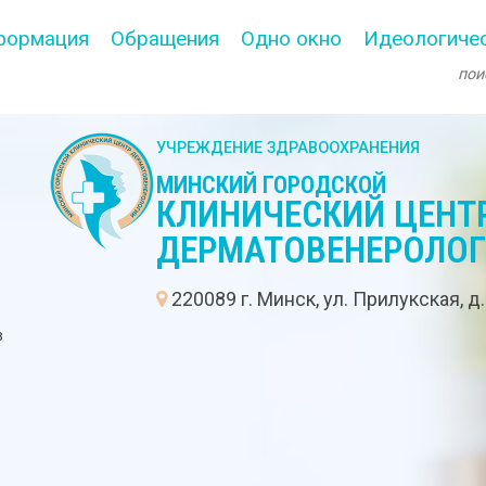
формация
Обращения
Одно окно
Идеологичес
УЧРЕЖДЕНИЕ ЗДРАВООХРАНЕНИЯ
МИНСКИЙ ГОРОДСКОЙ
КЛИНИЧЕСКИЙ ЦЕНТ
ДЕРМАТОВЕНЕРОЛО
:
220089 г. Минск, ул. Прилукская, д
в