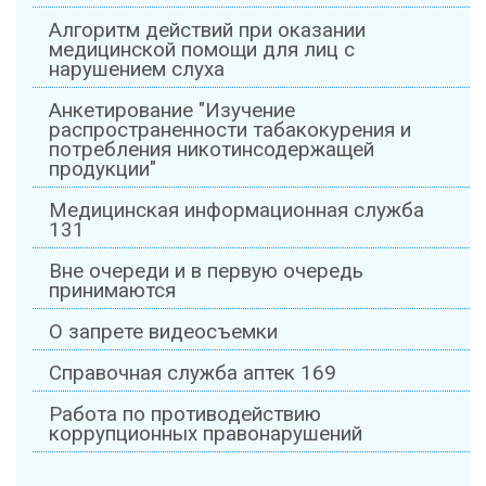
Алгоритм действий при оказании
медицинской помощи для лиц с
нарушением слуха
Анкетирование "Изучение
распространенности табакокурения и
потребления никотинсодержащей
продукции"
Медицинская информационная служба
131
Вне очереди и в первую очередь
принимаются
О запрете видеосъемки
Справочная служба аптек 169
Работа по противодействию
коррупционных правонарушений