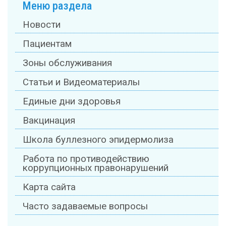
Меню раздела
Новости
Пациентам
Зоны обслуживания
Статьи и Видеоматериалы
Единые дни здоровья
Вакцинация
Школа буллезного эпидермолиза
Работа по противодействию
коррупционных правонарушений
Карта сайта
Часто задаваемые вопросы