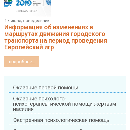
17 июня, понедельник
Информация об изменениях в
маршрутах движения городского
транспорта на период проведения
Европейский игр
подробнее...
Оказание первой помощи
Оказание психолого-
психотерапевтической помощи жертвам
насилия
Экстренная психологическая помощь