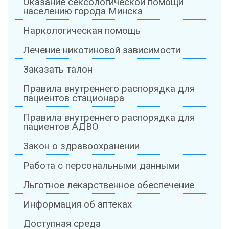
Оказание сексологической помощи
населению города Минска
Наркологическая помощь
Лечение никотиновой зависимости
Заказать талон
Правила внутреннего распорядка для
пациентов стационара
Правила внутреннего распорядка для
пациентов АДВО
Закон о здравоохранении
Работа с персональными данными
Льготное лекарственное обеспечение
Информация об аптеках
Доступная среда